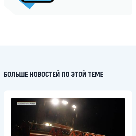
БОЛЬШЕ НОВОСТЕЙ ПО ЭТОЙ ТЕМЕ