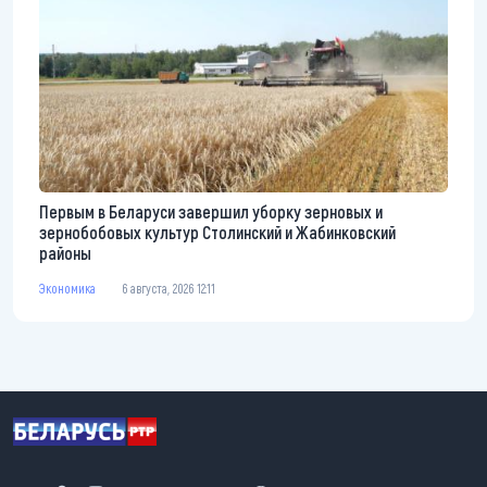
Первым в Беларуси завершил уборку зерновых и
зернобобовых культур Столинский и Жабинковский
районы
Экономика
6 августа, 2026 12:11