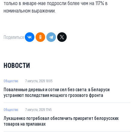
только в январе-мае подросли более чем на 117% в
номинальном выражении.
Поделиться:
НОВОСТИ
Общество
7 августа, 2026 18:05
Поваленные деревья и сотни сел без света: в Беларуси
устраняют последствия мощного грозового фронта
Общество
7 августа, 2026 17:45
Лукашенко потребовал обеспечить приоритет белорусских
товаров на прилавках