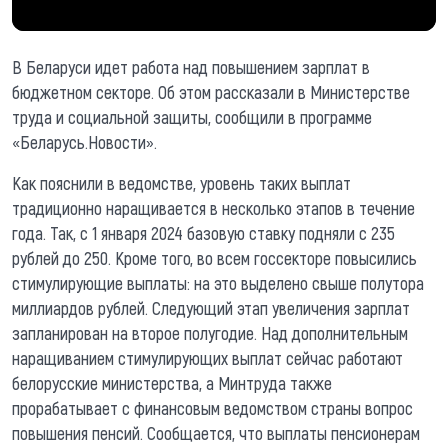
В Беларуси идет работа над повышением зарплат в
бюджетном секторе. Об этом рассказали в Министерстве
труда и социальной защиты, сообщили в программе
«Беларусь.Новости».
Как пояснили в ведомстве, уровень таких выплат
традиционно наращивается в несколько этапов в течение
года. Так, с 1 января 2024 базовую ставку подняли с 235
рублей до 250. Кроме того, во всем госсекторе повысились
стимулирующие выплаты: на это выделено свыше полутора
миллиардов рублей. Следующий этап увеличения зарплат
запланирован на второе полугодие. Над дополнительным
наращиванием стимулирующих выплат сейчас работают
белорусские министерства, а Минтруда также
прорабатывает с финансовым ведомством страны вопрос
повышения пенсий. Сообщается, что выплаты пенсионерам