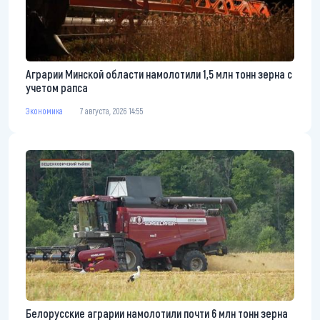
Аграрии Минской области намолотили 1,5 млн тонн зерна с
учетом рапса
Экономика
7 августа, 2026 14:55
Белорусские аграрии намолотили почти 6 млн тонн зерна