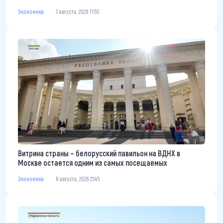
Экономика
7 августа, 2026 11:55
Витрина страны – белорусский павильон на ВДНХ в
Москве остается одним из самых посещаемых
Экономика
6 августа, 2026 21:45