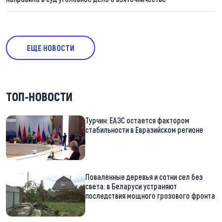
ЕЩЕ НОВОСТИ
ТОП-НОВОСТИ
Турчин: ЕАЭС остается фактором
стабильности в Евразийском регионе
Поваленные деревья и сотни сел без
света: в Беларуси устраняют
последствия мощного грозового фронта