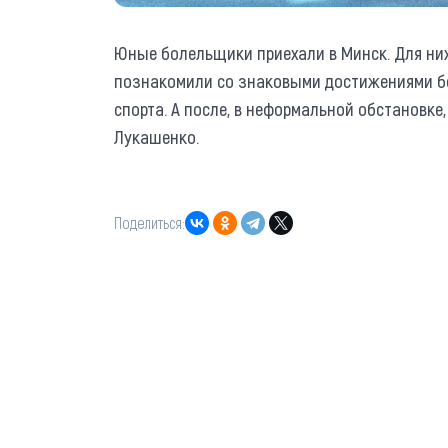
Юные болельщики приехали в Минск. Для ни
познакомили со знаковыми достижениями бе
спорта. А после, в неформальной обстановк
Лукашенко.
Поделиться: