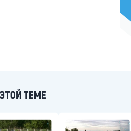
ЭТОЙ ТЕМЕ