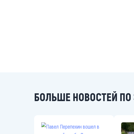
БОЛЬШЕ НОВОСТЕЙ ПО 