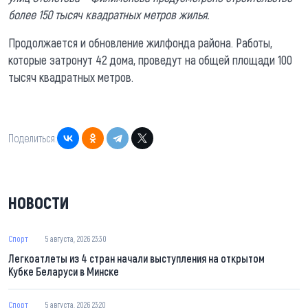
более 150 тысяч квадратных метров жилья.
Продолжается и обновление жилфонда района. Работы,
которые затронут 42 дома, проведут на общей площади 100
тысяч квадратных метров.
Поделиться:
НОВОСТИ
Спорт
5 августа, 2026 23:30
Легкоатлеты из 4 стран начали выступления на открытом
Кубке Беларуси в Минске
Спорт
5 августа, 2026 23:20