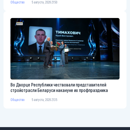
Общество
5 августа, 2026 21:50
Во Дворце Республики чествовали представителей
стройотрасли Беларуси накануне их профпраздника
Общество
5 августа, 2026 21:35