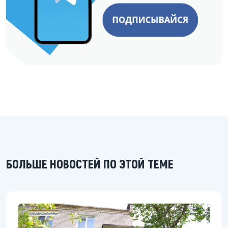
БОЛЬШЕ НОВОСТЕЙ ПО ЭТОЙ ТЕМЕ