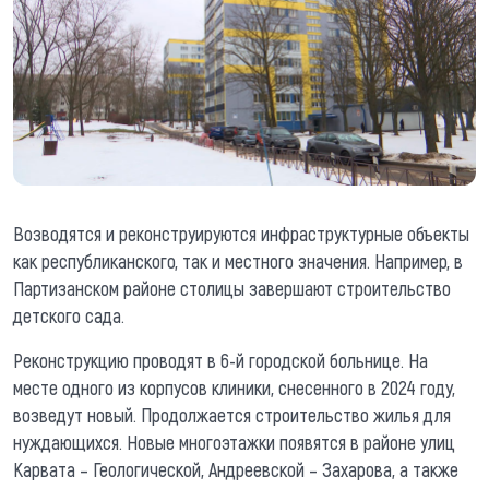
Возводятся и реконструируются инфраструктурные объекты
как республиканского, так и местного значения. Например, в
Партизанском районе столицы завершают строительство
детского сада.
Реконструкцию проводят в 6-й городской больнице. На
месте одного из корпусов клиники, снесенного в 2024 году,
возведут новый. Продолжается строительство жилья для
нуждающихся. Новые многоэтажки появятся в районе улиц
Карвата – Геологической, Андреевской – Захарова, а также