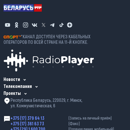
*КАНАЛ ДОСТУПЕН ЧЕРЕЗ КАБЕЛЬНЫХ
ОПЕРАТОРОВ ПО ВСЕЙ СТРАНЕ НА 11-Й КНОПКЕ.
Новости
Телекомпания
Проекты
Республика Беларусь, 220029, г. Минск,
ул. Коммунистическая, 6
+375 (17) 379 64 13
(Запись на личный приём)
+375 (17) 361 63 73
(Факс)
+375 (29) 1 600 700
(Горячая линия, мобильный)