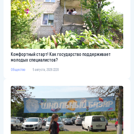
Комфортный старт! Как государство поддерживает
молодых специалистов?
Общество
5 августа, 2026 22:20