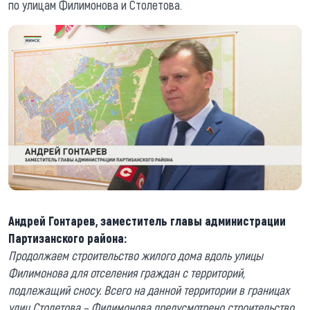
по улицам Филимонова и Столетова.
Андрей Гонтарев, заместитель главы администрации
Партизанского района:
Продолжаем строительство жилого дома вдоль улицы
Филимонова для отселения граждан с территорий,
подлежащий сносу. Всего на данной территории в границах
улиц Столетова – Филимонова предусмотрено строительство