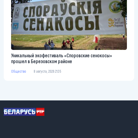
Уникальный экофестиваль «Споровские сенокосы»
прошел в Березовском районе
Общество
8 августа, 2026 21:35