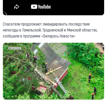
Спасатели продолжают ликвидировать последствия
непогоды в Гомельской, Гродненской и Минской областях,
сообщили в программе «Беларусь.Новости».