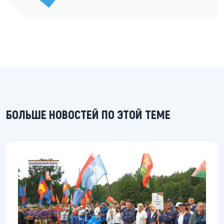
БОЛЬШЕ НОВОСТЕЙ ПО ЭТОЙ ТЕМЕ