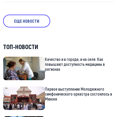
ЕЩЕ НОВОСТИ
ТОП-НОВОСТИ
Качество и в городе, и на селе. Как
повышают доступность медицины в
регионах
Первое выступление Молодежного
симфонического оркестра состоялось в
Минске