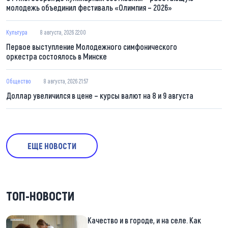
молодежь объединил фестиваль «Олимпия – 2026»
Культура
8 августа, 2026 22:00
Первое выступление Молодежного симфонического
оркестра состоялось в Минске
Общество
8 августа, 2026 21:57
Доллар увеличился в цене – курсы валют на 8 и 9 августа
ЕЩЕ НОВОСТИ
ТОП-НОВОСТИ
Качество и в городе, и на селе. Как