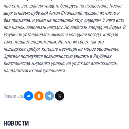
нас есть все шансы увидеть белоруса на пьедестале. После
двух огневых рубежей Антон Смольский прошел их чисто и
без промахов, и ушел на последний круг лидером. У него есть
все шансы завоевать награду. Но забегать вперед не будем. В
Раубичах установилась зимняя и холодная погода, которая
тоже мешает спортсменам. Но, что их греет, так это
поддержка трибун, которые несмотря на мороз заполнены.
Зрители пользуются возможностью увидеть в Раубичах
биатлонистов мирового уровня, не упускают возможность
насладиться их выступлениями.
Поделиться:
НОВОСТИ