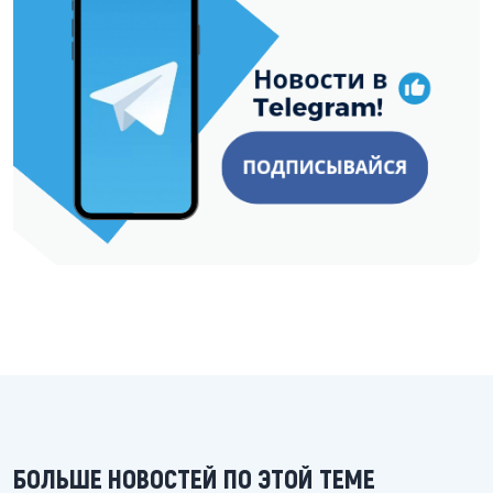
БОЛЬШЕ НОВОСТЕЙ ПО ЭТОЙ ТЕМЕ