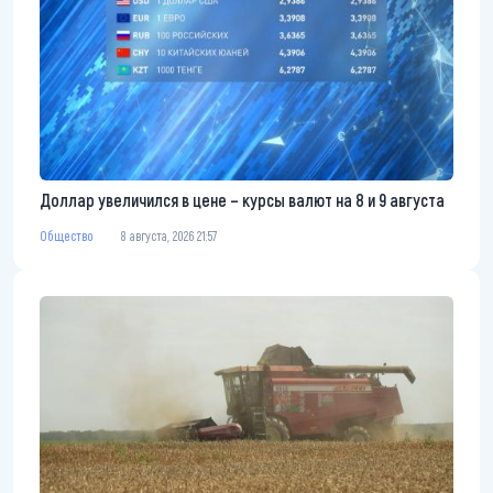
Доллар увеличился в цене – курсы валют на 8 и 9 августа
Общество
8 августа, 2026 21:57