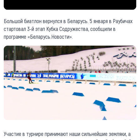
Большой биатлон вернулся в Беларусь. 5 января в Раубичах
стартовал 3-й этап Кубка Содружества, сообщили в
программе «Беларусь.Новости».
Участие в турнире принимают наши сильнейшие земляки, а