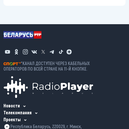
*КАНАЛ ДОСТУПЕН ЧЕРЕЗ КАБЕЛЬНЫХ
ОПЕРАТОРОВ ПО ВСЕЙ СТРАНЕ НА 11-Й КНОПКЕ.
Новости
Телекомпания
Проекты
Республика Беларусь, 220029, г. Минск,