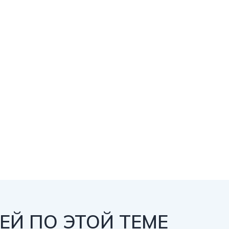
Й ПО ЭТОЙ ТЕМЕ