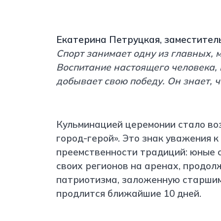
Екатерина Петруцкая, заместител
Спорт занимает одну из главных, 
Воспитание настоящего человека, 
добывает свою победу. Он знает, ч
Кульминацией церемонии стало воз
город-герой». Это знак уважения к
преемственности традиций: юные 
своих регионов на аренах, продол
патриотизма, заложенную старшим
продлится ближайшие 10 дней.