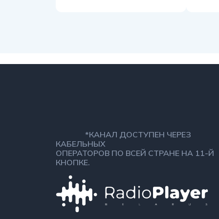
*КАНАЛ ДОСТУПЕН ЧЕРЕЗ
КАБЕЛЬНЫХ
ОПЕРАТОРОВ ПО ВСЕЙ СТРАНЕ НА 11-Й
КНОПКЕ.