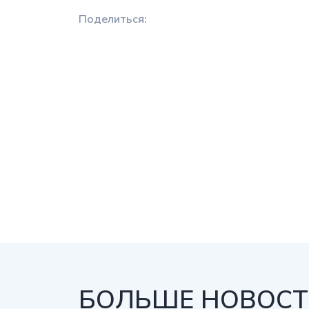
Поделиться:
БОЛЬШЕ НОВОСТЕ