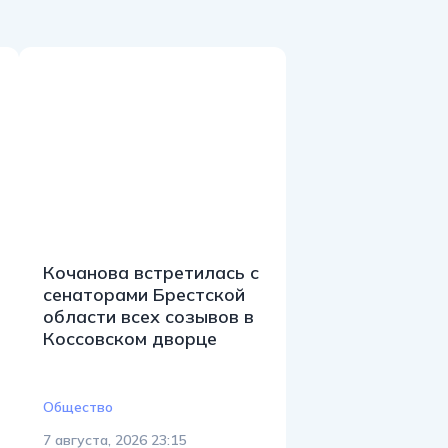
Кочанова встретилась с
сенаторами Брестской
области всех созывов в
Коссовском дворце
Общество
7 августа, 2026 23:15