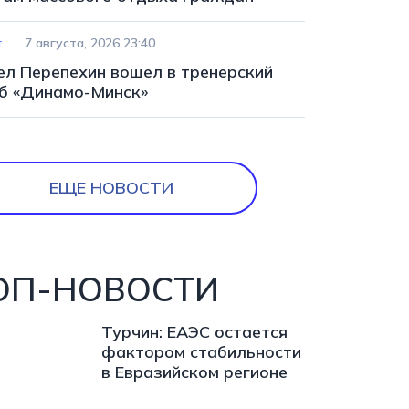
т
7 августа, 2026 23:40
ел Перепехин вошел в тренерский
б «Динамо-Минск»
ЕЩЕ НОВОСТИ
ОП-НОВОСТИ
Турчин: ЕАЭС остается
фактором стабильности
в Евразийском регионе