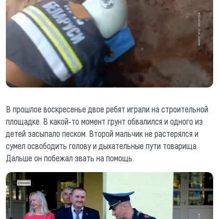
В прошлое воскресенье двое ребят играли на строительной
площадке. В какой-то момент грунт обвалился и одного из
детей засыпало песком. Второй мальчик не растерялся и
сумел освободить голову и дыхательные пути товарища.
Дальше он побежал звать на помощь.