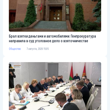
Брал взятки деньгами и автомобилями: Генпрокуратура
направила в суд уголовное дело о взяточничестве
Общество
7 августа, 2026 15:05