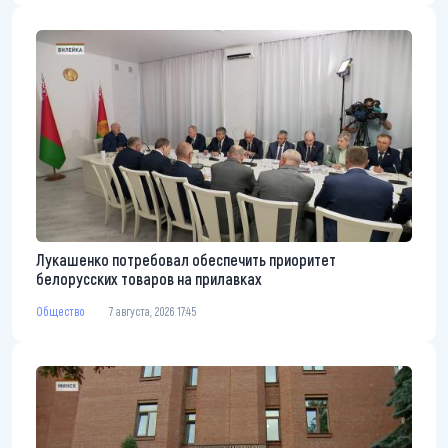
Лукашенко потребовал обеспечить приоритет
белорусских товаров на прилавках
Общество
7 августа, 2026 17:45