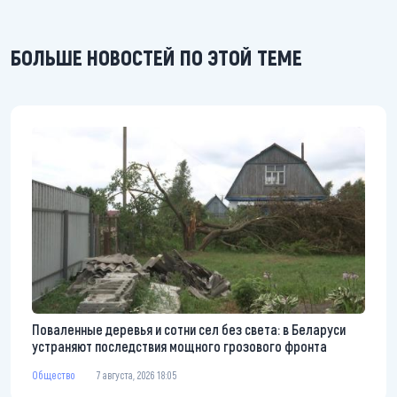
БОЛЬШЕ НОВОСТЕЙ ПО ЭТОЙ ТЕМЕ
Поваленные деревья и сотни сел без света: в Беларуси
устраняют последствия мощного грозового фронта
Общество
7 августа, 2026 18:05