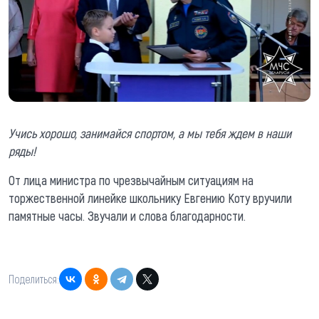
Учись хорошо, занимайся спортом, а мы тебя ждем в наши
ряды!
От лица министра по чрезвычайным ситуациям на
торжественной линейке школьнику Евгению Коту вручили
памятные часы. Звучали и слова благодарности.
Поделиться: