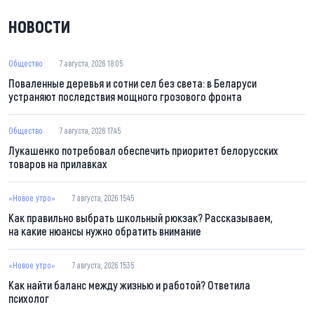
НОВОСТИ
Общество
7 августа, 2026 18:05
Поваленные деревья и сотни сел без света: в Беларуси
устраняют последствия мощного грозового фронта
Общество
7 августа, 2026 17:45
Лукашенко потребовал обеспечить приоритет белорусских
товаров на прилавках
«Новое утро»
7 августа, 2026 15:45
Как правильно выбрать школьный рюкзак? Рассказываем,
на какие нюансы нужно обратить внимание
«Новое утро»
7 августа, 2026 15:35
Как найти баланс между жизнью и работой? Ответила
психолог