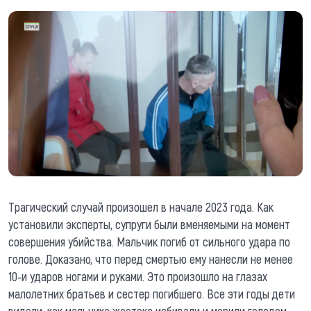
Трагический случай произошел в начале 2023 года. Как
установили эксперты, супруги были вменяемыми на момент
совершения убийства. Мальчик погиб от сильного удара по
голове. Доказано, что перед смертью ему нанесли не менее
10-и ударов ногами и руками. Это произошло на глазах
малолетних братьев и сестер погибшего. Все эти годы дети