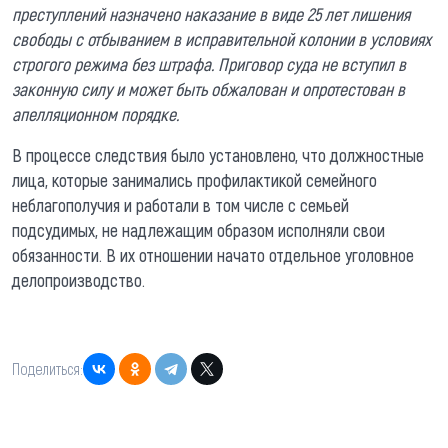
преступлений назначено наказание в виде 25 лет лишения
свободы с отбыванием в исправительной колонии в условиях
строгого режима без штрафа. Приговор суда не вступил в
законную силу и может быть обжалован и опротестован в
апелляционном порядке.
В процессе следствия было установлено, что должностные
лица, которые занимались профилактикой семейного
неблагополучия и работали в том числе с семьей
подсудимых, не надлежащим образом исполняли свои
обязанности. В их отношении начато отдельное уголовное
делопроизводство.
Поделиться: