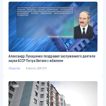
Александр Лукашенко поздравил заслуженного деятеля
науки БССР Петра Витязя с юбилеем
Общество
6 августа, 2026 12:15