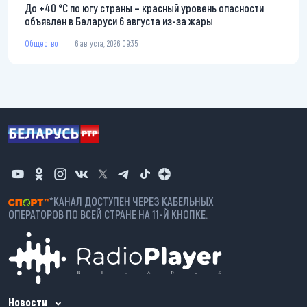
До +40 °С по югу страны – красный уровень опасности
объявлен в Беларуси 6 августа из-за жары
Общество
6 августа, 2026 09:35
*КАНАЛ ДОСТУПЕН ЧЕРЕЗ КАБЕЛЬНЫХ
ОПЕРАТОРОВ ПО ВСЕЙ СТРАНЕ НА 11-Й КНОПКЕ.
Новости