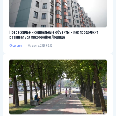
Новое жилье и социальные объекты – как продолжит
развиваться микрорайон Лошица
Общество
6 августа, 2026 09:55