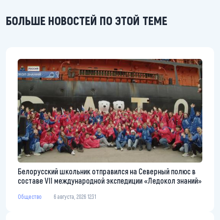
БОЛЬШЕ НОВОСТЕЙ ПО ЭТОЙ ТЕМЕ
Белорусский школьник отправился на Северный полюс в
составе VII международной экспедиции «Ледокол знаний»
Общество
6 августа, 2026 12:31