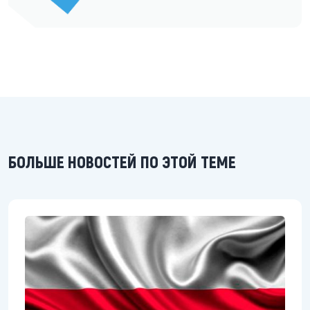
БОЛЬШЕ НОВОСТЕЙ ПО ЭТОЙ ТЕМЕ