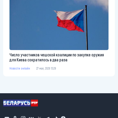
Число участников чешской коалиции по закупке оружия
для Киева сократилось в два раза
Новости онлайн
27 мая, 2026 13:28