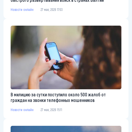
Новости онлайн
27 мая, 2026 17:03
В милицию за сутки поступило около 500 жалоб от
граждан на звонки телефонных мошенников
Новости онлайн
27 мая, 2026 15:11