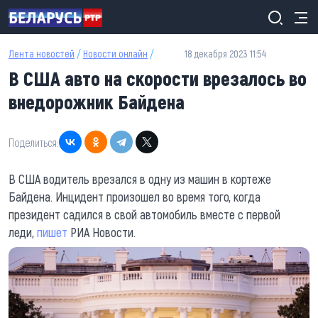
Перейти к основному содержанию
Лента новостей
/
Новости онлайн
/
18 декабря 2023 11:54
В США авто на скорости врезалось во
внедорожник Байдена
Поделиться:
В США водитель врезался в одну из машин в кортеже
Байдена. Инцидент произошел во время того, когда
президент садился в свой автомобиль вместе с первой
леди,
пишет
РИА Новости.