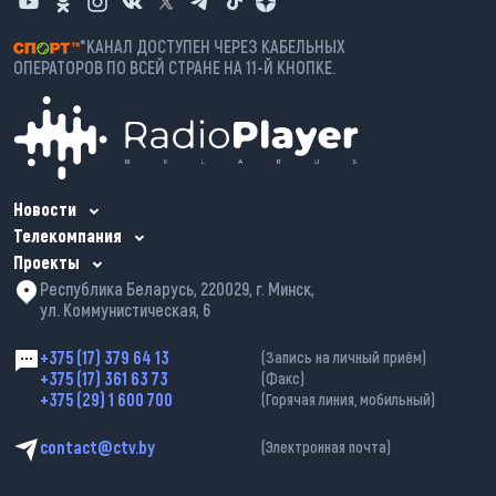
*КАНАЛ ДОСТУПЕН ЧЕРЕЗ КАБЕЛЬНЫХ
ОПЕРАТОРОВ ПО ВСЕЙ СТРАНЕ НА 11-Й КНОПКЕ.
Новости
Телекомпания
Проекты
Республика Беларусь, 220029, г. Минск,
ул. Коммунистическая, 6
+375 (17) 379 64 13
(Запись на личный приём)
+375 (17) 361 63 73
(Факс)
+375 (29) 1 600 700
(Горячая линия, мобильный)
contact@ctv.by
(Электронная почта)