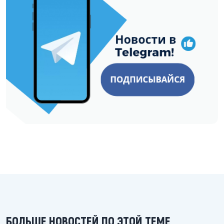
БОЛЬШЕ НОВОСТЕЙ ПО ЭТОЙ ТЕМЕ