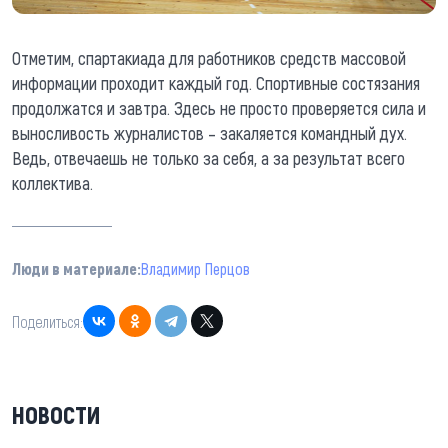
Отметим, спартакиада для работников средств массовой
информации проходит каждый год. Спортивные состязания
продолжатся и завтра. Здесь не просто проверяется сила и
выносливость журналистов – закаляется командный дух.
Ведь, отвечаешь не только за себя, а за результат всего
коллектива.
Люди в материале:
Владимир Перцов
Поделиться:
НОВОСТИ