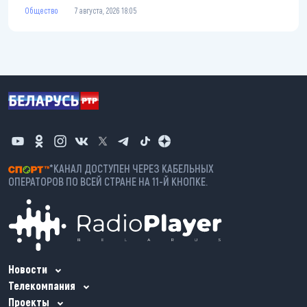
Общество
7 августа, 2026 18:05
*КАНАЛ ДОСТУПЕН ЧЕРЕЗ КАБЕЛЬНЫХ
ОПЕРАТОРОВ ПО ВСЕЙ СТРАНЕ НА 11-Й КНОПКЕ.
Новости
Телекомпания
Проекты