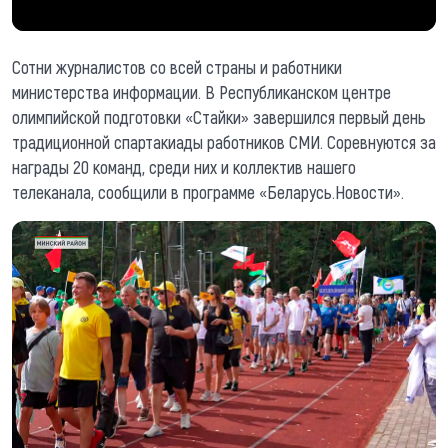
Сотни журналистов со всей страны и работники
министерства информации. В Республиканском центре
олимпийской подготовки «Стайки» завершился первый день
традиционной спартакиады работников СМИ. Соревнуются за
награды 20 команд, среди них и коллектив нашего
телеканала, сообщили в программе «Беларусь.Новости».