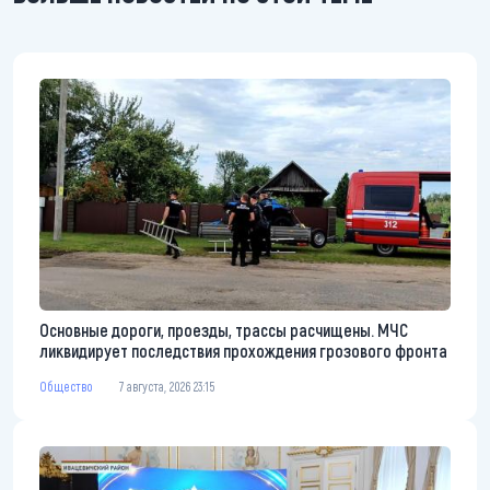
Основные дороги, проезды, трассы расчищены. МЧС
ликвидирует последствия прохождения грозового фронта
Общество
7 августа, 2026 23:15