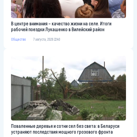
В центре внимания – качество жизни на селе. Итоги
рабочей поездки Лукашенко в Вилейский район
Общество
7 августа, 2026 22:40
Поваленные деревья и сотни сел без света: в Беларуси
устраняют последствия мощного грозового фронта