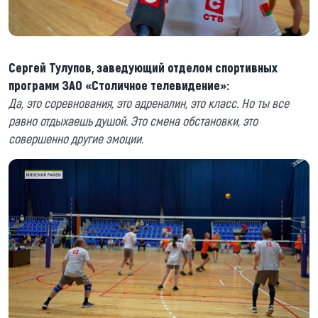
Сергей Тулупов, заведующий отделом спортивных
программ ЗАО «Столичное телевидение»:
Да, это соревнования, это адреналин, это класс. Но ты все
равно отдыхаешь душой. Это смена обстановки, это
совершенно другие эмоции.