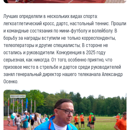
Лучших определяли в нескольких видах спорта:
легкоатлетический кросс, дартс, настольный теннис. Прошли
и командные состязания по мини-футболу и волейболу. В
борьбу за награды вступили не только корреспонденты,
телеоператоры и другие специалисты; В стороне не
остались и руководители. Конкуренция в 2025 году
серьезная, как никогда. От того, особенно приятно, что
призовое место в стрельбе и дартсе среди руководителей
занял генеральный директор нашего телеканала Александр
Осенко.