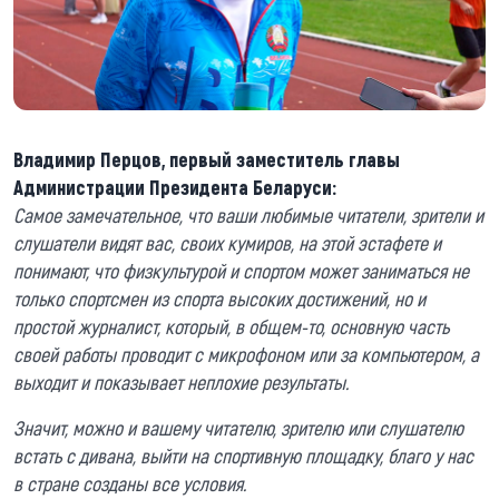
Владимир Перцов, первый заместитель главы
Администрации Президента Беларуси:
Самое замечательное, что ваши любимые читатели, зрители и
слушатели видят вас, своих кумиров, на этой эстафете и
понимают, что физкультурой и спортом может заниматься не
только спортсмен из спорта высоких достижений, но и
простой журналист, который, в общем-то, основную часть
своей работы проводит с микрофоном или за компьютером, а
выходит и показывает неплохие результаты.
Значит, можно и вашему читателю, зрителю или слушателю
встать с дивана, выйти на спортивную площадку, благо у нас
в стране созданы все условия.