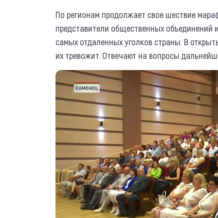
По регионам продолжает свое шествие мараф
представители общественных объединений и
самых отдаленных уголков страны. В открыты
их тревожит. Отвечают на вопросы дальнейше