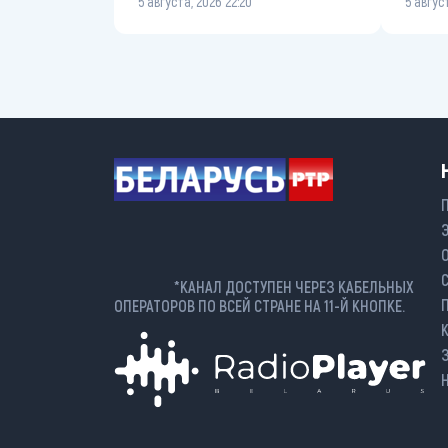
5 августа, 2026 22:20
5 авгус
*КАНАЛ ДОСТУПЕН ЧЕРЕЗ КАБЕЛЬНЫХ
ОПЕРАТОРОВ ПО ВСЕЙ СТРАНЕ НА 11-Й КНОПКЕ.