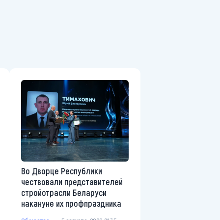
Во Дворце Республики
чествовали представителей
стройотрасли Беларуси
накануне их профпраздника