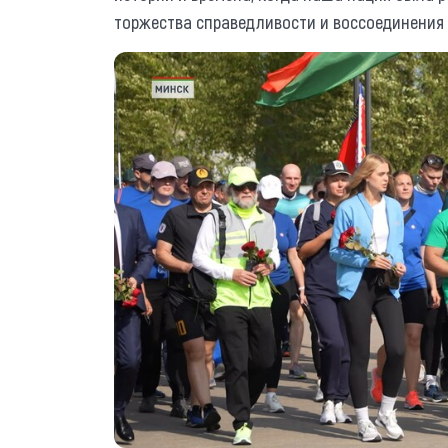
торжества справедливости и воссоединения 