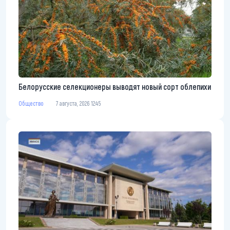
Белорусские селекционеры выводят новый сорт облепихи
Общество
7 августа, 2026 12:45