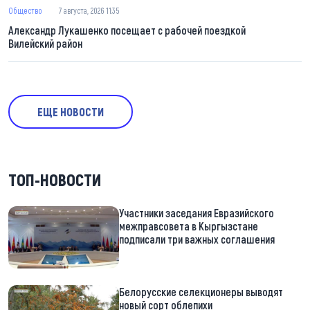
Общество
7 августа, 2026 11:35
Александр Лукашенко посещает с рабочей поездкой
Вилейский район
ЕЩЕ НОВОСТИ
ТОП-НОВОСТИ
Участники заседания Евразийского
межправсовета в Кыргызстане
подписали три важных соглашения
Белорусские селекционеры выводят
новый сорт облепихи