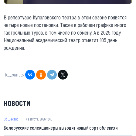
В репертуаре Купаловского театра в этом сезоне появятся
четыре новые постановки. Также в рабочем графике много
гастрольных туров, в том числе по обмену. А в 2025 году
Национальный академический театр отметит 105 день
рождения.
Поделиться:
НОВОСТИ
Общество
7 августа, 2026 12:45
Белорусские селекционеры выводят новый сорт облепихи