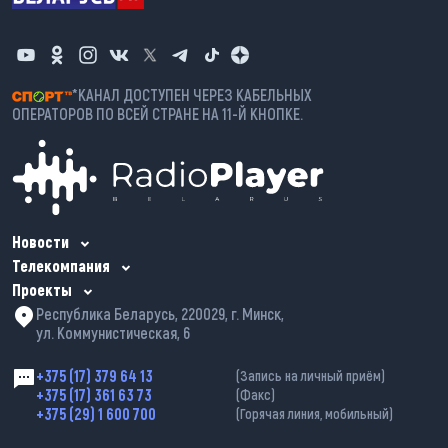
*КАНАЛ ДОСТУПЕН ЧЕРЕЗ КАБЕЛЬНЫХ
ОПЕРАТОРОВ ПО ВСЕЙ СТРАНЕ НА 11-Й КНОПКЕ.
Новости
Телекомпания
Проекты
Республика Беларусь, 220029, г. Минск,
ул. Коммунистическая, 6
+375 (17) 379 64 13
(Запись на личный приём)
+375 (17) 361 63 73
(Факс)
+375 (29) 1 600 700
(Горячая линия, мобильный)