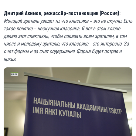
Дмитрий Акимов, режиссёр-постановщик (Россия):
Молодой зритель увидит то, что классика – это не скучно. Есть
такое понятие – нескучная классика. Я вот в этом ключе
делаю этот спектакль, чтобы показать всем зрителям, в том
числе и молодому зрителю, что классика - это интересно. За
счет формы и за счет содержания. Форма будет острая и
яркая.