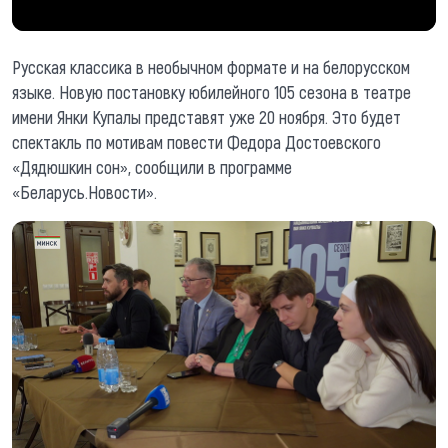
Русская классика в необычном формате и на белорусском
языке. Новую постановку юбилейного 105 сезона в театре
имени Янки Купалы представят уже 20 ноября. Это будет
спектакль по мотивам повести Федора Достоевского
«Дядюшкин сон», сообщили в программе
«Беларусь.Новости».