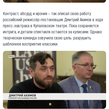
Контраст, абсурд и ирония – так описал свою работу
российский режиссёр-постановщик Дмитрий Акимов в ходе
пресс-завтрака в Купаловском театре. Пока сохраняется
интрига, и детали спектакля остаются за кулисами. Однако
творческая команда озвучила свою цель: разрушить
шаблонное восприятие классики.