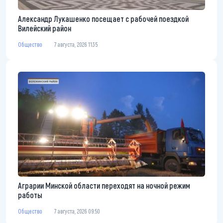
Александр Лукашенко посещает с рабочей поездкой
Вилейский район
Общество
7 августа, 2026 11:35
Аграрии Минской области переходят на ночной режим
работы
Общество
7 августа, 2026 09:50