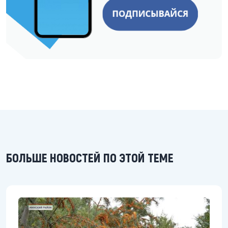
БОЛЬШЕ НОВОСТЕЙ ПО ЭТОЙ ТЕМЕ