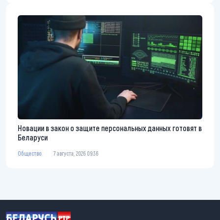
Новации в закон о защите персональных данных готовят в
Беларуси
Общество
7 августа, 2026 09:36