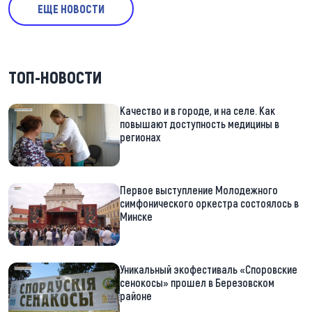
ЕЩЕ НОВОСТИ
ТОП-НОВОСТИ
Качество и в городе, и на селе. Как
повышают доступность медицины в
регионах
Первое выступление Молодежного
симфонического оркестра состоялось в
Минске
Уникальный экофестиваль «Споровские
сенокосы» прошел в Березовском
районе