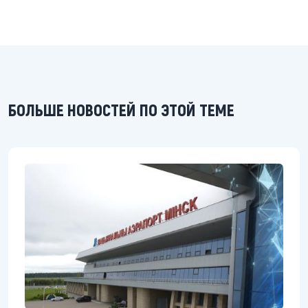
БОЛЬШЕ НОВОСТЕЙ ПО ЭТОЙ ТЕМЕ