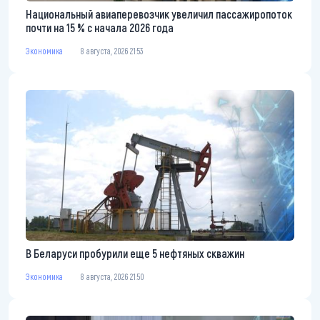
Национальный авиаперевозчик увеличил пассажиропоток
почти на 15 % с начала 2026 года
Экономика
8 августа, 2026 21:53
В Беларуси пробурили еще 5 нефтяных скважин
Экономика
8 августа, 2026 21:50