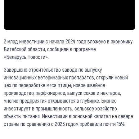
2 млрд инвестиции с начала 2024 года вложено в экономику
Витебской области, сообщили в программе
«Беларусь.Новости».
Завершено строительство завода по выпуску
инновационных ветеринарных препаратов, открыли новый
цех по переработке мяса птицы, новое швейное
производство, парфюмерное, выпуск соков и нектаров,
многие предприятия открываются в глубинке. Бизнес
инвестирует в промышленность, сельское хозяйство,
объекты питания. Инвестиции в основной капитал на севере
страны по сравнению с 2023 годом прибавили почти 15%.