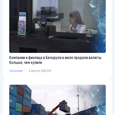
Компании и физлица в Беларуси в июле продали валюты
больше, чем купили
Экономика
8 августа, 2026 21:47