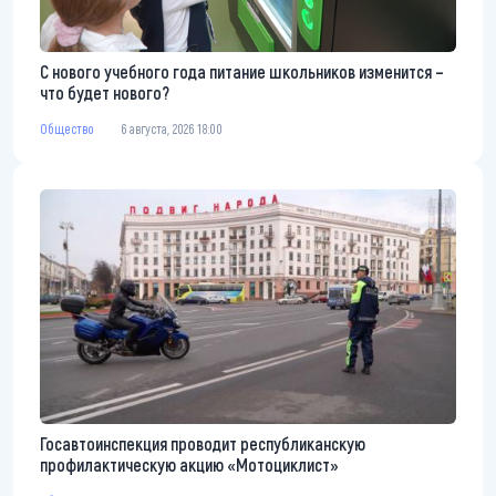
С нового учебного года питание школьников изменится –
что будет нового?
Общество
6 августа, 2026 18:00
Госавтоинспекция проводит республиканскую
профилактическую акцию «Мотоциклист»