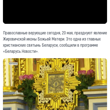
Православные верующие сегодня, 20 мая, празднуют явление
Жировичской иконы Божьей Матери. Это одна из главных
христианских святынь Беларуси, сообщили в программе
«Беларусь.Новости».