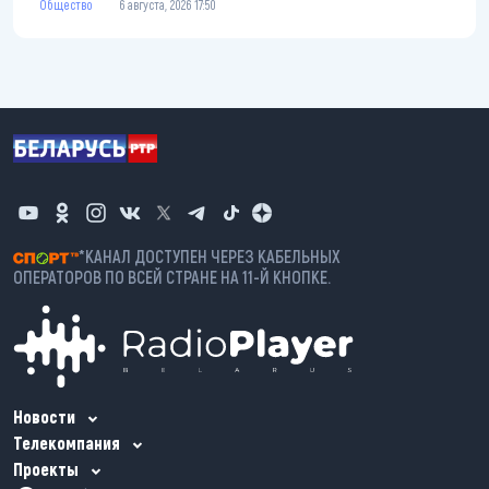
Общество
6 августа, 2026 17:50
*КАНАЛ ДОСТУПЕН ЧЕРЕЗ КАБЕЛЬНЫХ
ОПЕРАТОРОВ ПО ВСЕЙ СТРАНЕ НА 11-Й КНОПКЕ.
Новости
Телекомпания
Проекты