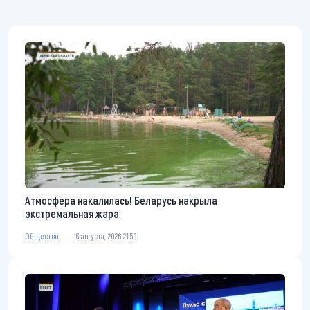
Атмосфера накалилась! Беларусь накрыла
экстремальная жара
Общество
6 августа, 2026 21:50