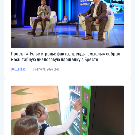
Проект «Пульс страны: факты, тренды, смыслы» собрал
масштабную диалоговую площадку в Бресте
Общество
6 августа, 2026 21:40