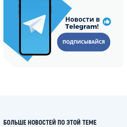
БОЛЬШЕ НОВОСТЕЙ ПО ЭТОЙ ТЕМЕ