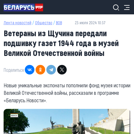
Перейти к основному содержанию
Лента новостей
/
Общество
/
ВОВ
23 июля 2024 10:37
Ветераны из Щучина передали
подшивку газет 1944 года в музей
Великой Отечественной войны
Поделиться:
Новые уникальные экспонаты пополнили фонд музея истории
Великой Отечественной войны, рассказали в программе
«Беларусь.Новости».