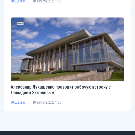
Общество
10 августа, 2026 11:55
Александр Лукашенко проводит рабочую встречу с
Геннадием Зюгановым
Общество
10 августа, 2026 11:35