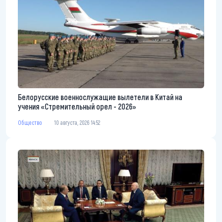
Белорусские военнослужащие вылетели в Китай на
учения «Стремительный орел - 2026»
Общество
10 августа, 2026 14:52