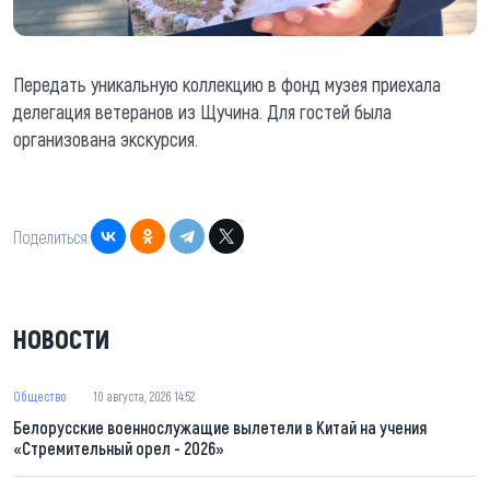
Передать уникальную коллекцию в фонд музея приехала
делегация ветеранов из Щучина. Для гостей была
организована экскурсия.
Поделиться:
НОВОСТИ
Общество
10 августа, 2026 14:52
Белорусские военнослужащие вылетели в Китай на учения
«Стремительный орел - 2026»