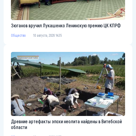
Зюганов вручил Лукашенко Ленинскую премию ЦК КПРФ
Общество
10 августа, 2026 14:35
Древние артефакты эпохи неолита найдены в Витебской
области