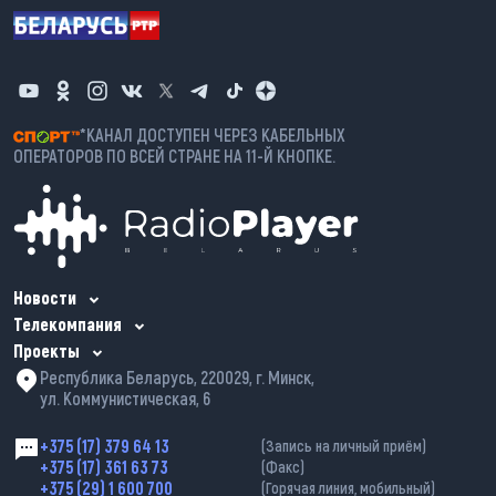
*КАНАЛ ДОСТУПЕН ЧЕРЕЗ КАБЕЛЬНЫХ
ОПЕРАТОРОВ ПО ВСЕЙ СТРАНЕ НА 11-Й КНОПКЕ.
Новости
Телекомпания
Проекты
Республика Беларусь, 220029, г. Минск,
ул. Коммунистическая, 6
+375 (17) 379 64 13
(Запись на личный приём)
+375 (17) 361 63 73
(Факс)
+375 (29) 1 600 700
(Горячая линия, мобильный)