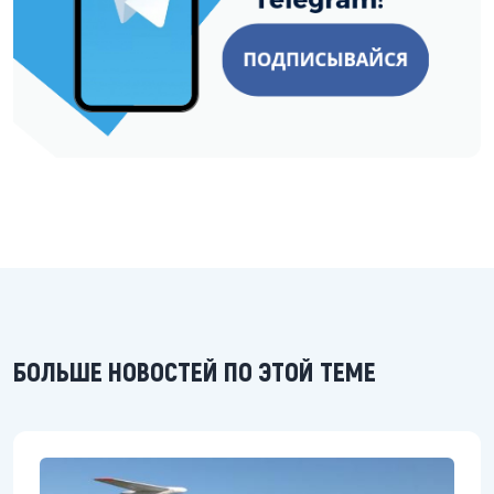
БОЛЬШЕ НОВОСТЕЙ ПО ЭТОЙ ТЕМЕ