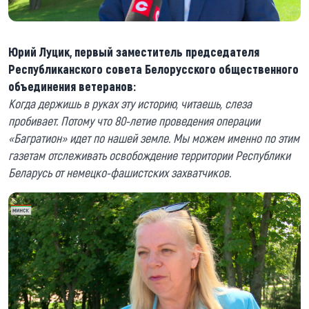
Юрий Луцик, первый заместитель председателя
Республиканского совета Белорусского общественного
объединения ветеранов:
Когда держишь в руках эту историю, читаешь, слеза
пробивает. Потому что 80-летие проведения операции
«Багратион» идет по нашей земле. Мы можем именно по этим
газетам отслеживать освобождение территории Республики
Беларусь от немецко-фашистских захватчиков.