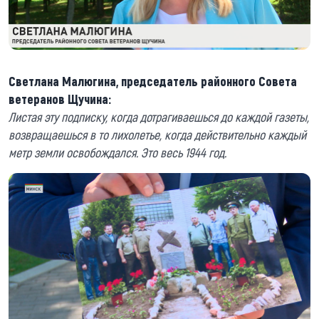
Светлана Малюгина, председатель районного Совета
ветеранов Щучина:
Листая эту подписку, когда дотрагиваешься до каждой газеты,
возвращаешься в то лихолетье, когда действительно каждый
метр земли освобождался. Это весь 1944 год.