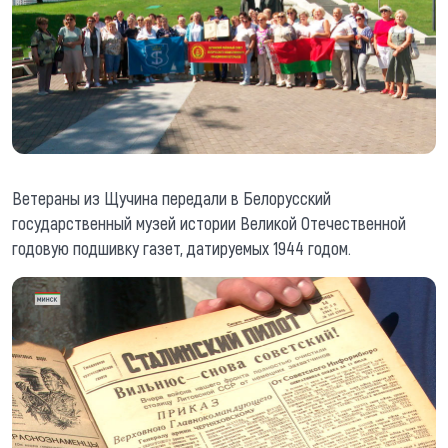
Ветераны из Щучина передали в Белорусский
государственный музей истории Великой Отечественной
годовую подшивку газет, датируемых 1944 годом.