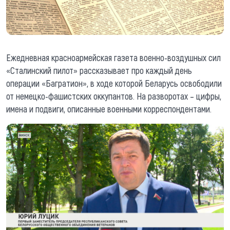
Ежедневная красноармейская газета военно-воздушных сил
«Сталинский пилот» рассказывает про каждый день
операции «Багратион», в ходе которой Беларусь освободили
от немецко-фашистских оккупантов. На разворотах – цифры,
имена и подвиги, описанные военными корреспондентами.