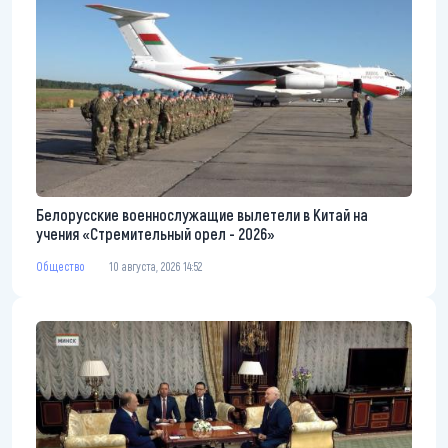
Белорусские военнослужащие вылетели в Китай на
учения «Стремительный орел - 2026»
Общество
10 августа, 2026 14:52