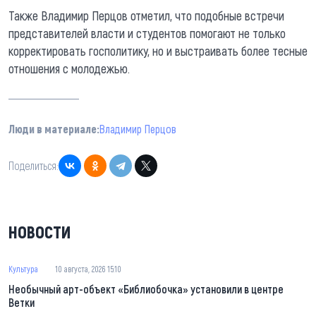
Также Владимир Перцов отметил, что подобные встречи
представителей власти и студентов помогают не только
корректировать госполитику, но и выстраивать более тесные
отношения с молодежью.
Люди в материале:
Владимир Перцов
Поделиться:
НОВОСТИ
Культура
10 августа, 2026 15:10
Необычный арт-объект «Библиобочка» установили в центре
Ветки