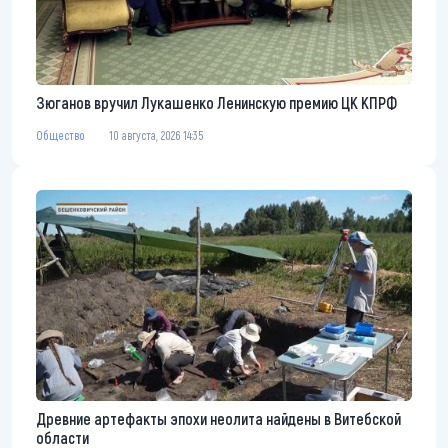
Зюганов вручил Лукашенко Ленинскую премию ЦК КПРФ
Общество
10 августа, 2026 14:35
Древние артефакты эпохи неолита найдены в Витебской
области