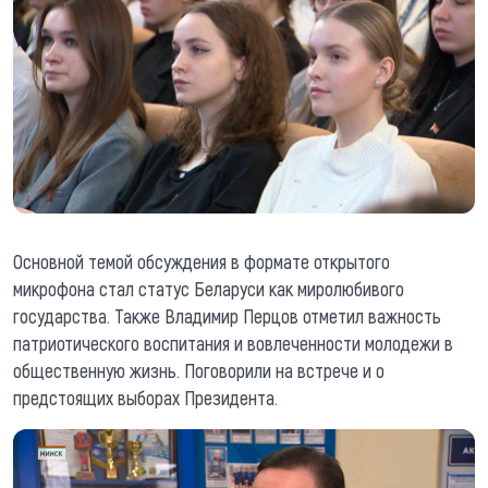
Основной темой обсуждения в формате открытого
микрофона стал статус Беларуси как миролюбивого
государства. Также Владимир Перцов отметил важность
патриотического воспитания и вовлеченности молодежи в
общественную жизнь. Поговорили на встрече и о
предстоящих выборах Президента.