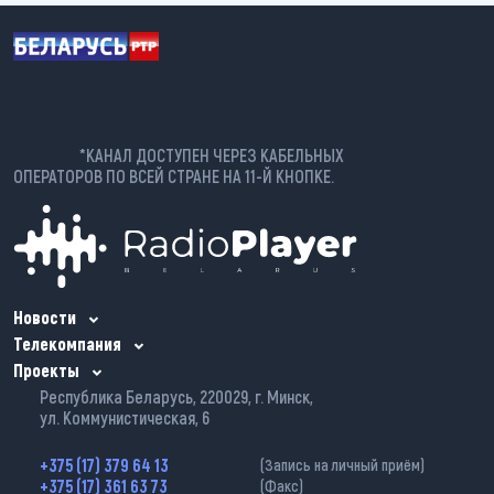
*КАНАЛ ДОСТУПЕН ЧЕРЕЗ КАБЕЛЬНЫХ
ОПЕРАТОРОВ ПО ВСЕЙ СТРАНЕ НА 11-Й КНОПКЕ.
Новости
Телекомпания
Проекты
Республика Беларусь, 220029, г. Минск,
ул. Коммунистическая, 6
+375 (17) 379 64 13
(Запись на личный приём)
+375 (17) 361 63 73
(Факс)