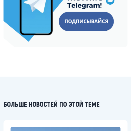
БОЛЬШЕ НОВОСТЕЙ ПО ЭТОЙ ТЕМЕ