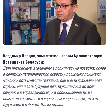
Владимир Перцов, заместитель главы Администрации
Президента Беларуси:
Дети интересные, вовлечены в политическую повестку, более
в политико-патриотическую повестку, поскольку понимают,
что они и есть будущие граждане, они и есть граждане этой
страны, они и есть будущие действующие лица во всех
сферах, и в управленческих, и в промышленности, и в
сельском хозяйстве, и в сервисных направлениях, те, кто
будет жить и работать. Это их страна.