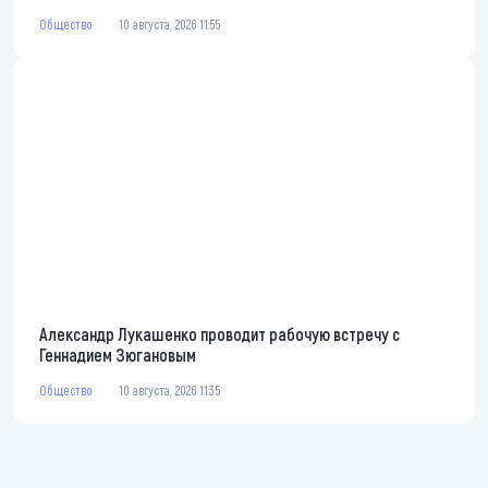
Общество
10 августа, 2026 11:55
Александр Лукашенко проводит рабочую встречу с
Геннадием Зюгановым
Общество
10 августа, 2026 11:35