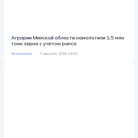
Аграрии Минской области намолотили 1,5 млн
тонн зерна с учетом рапса
Экономика
7 августа, 2026 14:55