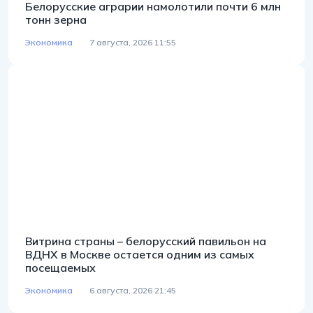
Белорусские аграрии намолотили почти 6 млн
тонн зерна
Экономика
7 августа, 2026 11:55
Витрина страны – белорусский павильон на
ВДНХ в Москве остается одним из самых
посещаемых
Экономика
6 августа, 2026 21:45