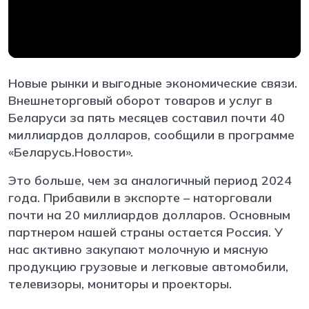
Новые рынки и выгодные экономические связи.
Внешнеторговый оборот товаров и услуг в
Беларуси за пять месяцев составил почти 40
миллиардов долларов, сообщили в программе
«Беларусь.Новости».
Это больше, чем за аналогичный период 2024
года. Прибавили в экспорте – наторговали
почти на 20 миллиардов долларов. Основным
партнером нашей страны остается Россия. У
нас активно закупают молочную и мясную
продукцию грузовые и легковые автомобили,
телевизоры, мониторы и проекторы.