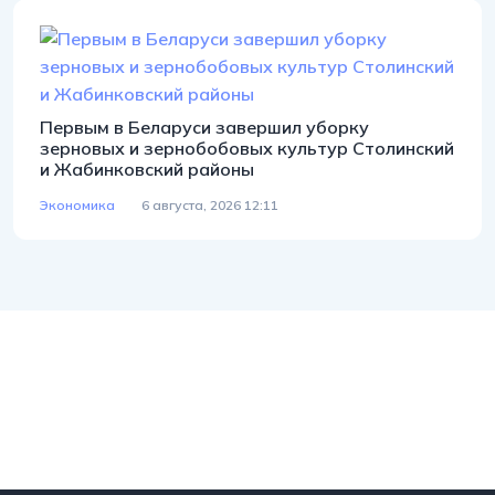
Первым в Беларуси завершил уборку
зерновых и зернобобовых культур Столинский
и Жабинковский районы
Экономика
6 августа, 2026 12:11