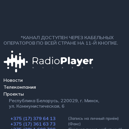
*КАНАЛ ДОСТУПЕН ЧЕРЕЗ КАБЕЛЬНЫХ
ОПЕРАТОРОВ ПО ВСЕЙ СТРАНЕ НА 11-Й КНОПКЕ.
Новости
Телекомпания
Проекты
Республика Беларусь, 220029, г. Минск,
ул. Коммунистическая, 6
+375 (17) 379 64 13
(Запись на личный приём)
+375 (17) 361 63 73
(Факс)