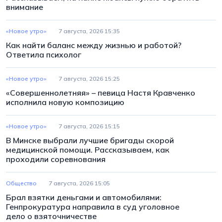
внимание
«Новое утро»
7 августа, 2026 15:35
Как найти баланс между жизнью и работой?
Ответила психолог
«Новое утро»
7 августа, 2026 15:25
«Совершеннолетняя» – певица Настя Кравченко
исполнила новую композицию
«Новое утро»
7 августа, 2026 15:15
В Минске выбрали лучшие бригады скорой
медицинской помощи. Рассказываем, как
проходили соревнования
Общество
7 августа, 2026 15:05
Брал взятки деньгами и автомобилями:
Генпрокуратура направила в суд уголовное
дело о взяточничестве