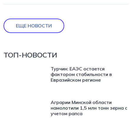
ЕЩЕ НОВОСТИ
ТОП-НОВОСТИ
Турчин: ЕАЭС остается
фактором стабильности в
Евразийском регионе
Аграрии Минской области
намолотили 1,5 млн тонн зерна с
учетом рапса