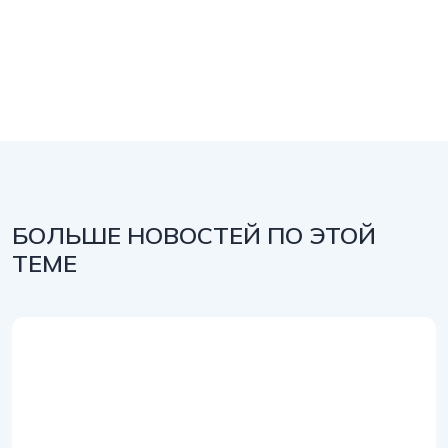
БОЛЬШЕ НОВОСТЕЙ ПО ЭТОЙ
ТЕМЕ