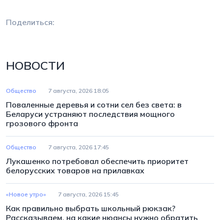
Поделиться:
НОВОСТИ
Общество
7 августа, 2026 18:05
Поваленные деревья и сотни сел без света: в
Беларуси устраняют последствия мощного
грозового фронта
Общество
7 августа, 2026 17:45
Лукашенко потребовал обеспечить приоритет
белорусских товаров на прилавках
«Новое утро»
7 августа, 2026 15:45
Как правильно выбрать школьный рюкзак?
Рассказываем, на какие нюансы нужно обратить