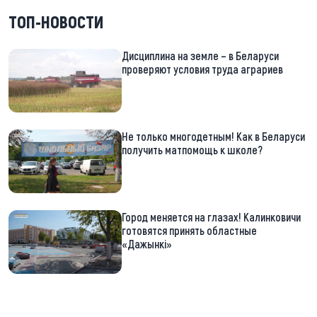
ТОП-НОВОСТИ
Дисциплина на земле – в Беларуси
проверяют условия труда аграриев
Не только многодетным! Как в Беларуси
получить матпомощь к школе?
Город меняется на глазах! Калинковичи
готовятся принять областные
«Дажынкі»