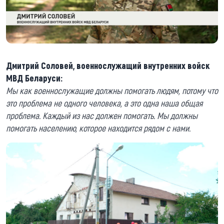
Дмитрий Соловей, военнослужащий внутренних войск
МВД Беларуси:
Мы как военнослужащие должны помогать людям, потому что
это проблема не одного человека, а это одна наша общая
проблема. Каждый из нас должен помогать. Мы должны
помогать населению, которое находится рядом с нами.