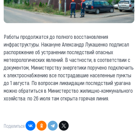
Работы продолжатся до полного восстановления
инфраструктуры. Накануне Александр Лукашенко подписал
распоряжение об устранении последствий опасных
метеорологических явлений. В частности, в соответствии с
документом, Министерству энергетики поручено подключить
к электроснабжению все пострадавшие населенные пункты
до 1 августа. По вопросам ликвидации последствий урагана
можно обратиться в Министерство жилищно-коммунального
хозяйства: по 26 июля там открыта горячая линия.
Поделиться: