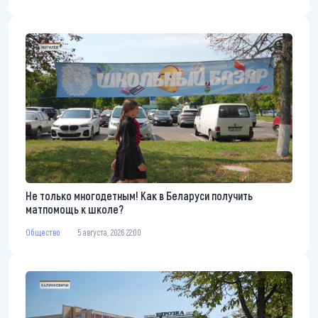
Не только многодетным! Как в Беларуси получить
матпомощь к школе?
Общество
5 августа, 2026 22:00