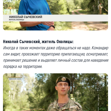
Николай Сычевский, житель Околицы:
Иногда в таких моментах даже обращаться не надо. Командир
сам видит, проезжает территорию прилегающую, осматривает,
принимает решение и выделяет личный состав для наведения
порядка на территории.