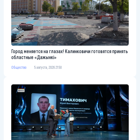
Город меняется на глазах! Калинковичи готовятся принять
областные «Дажынкі»
Общество
5 августа, 2026 21:50