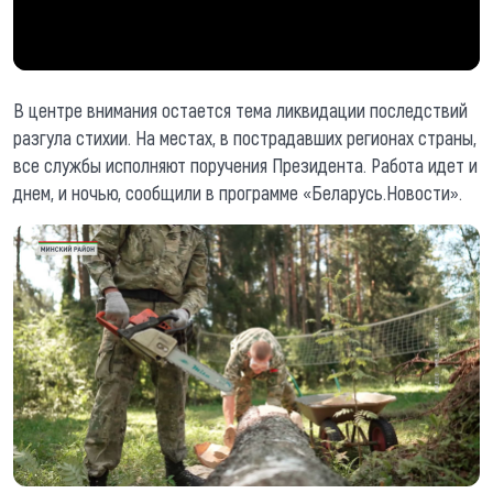
В центре внимания остается тема ликвидации последствий
разгула стихии. На местах, в пострадавших регионах страны,
все службы исполняют поручения Президента. Работа идет и
днем, и ночью, сообщили в программе «Беларусь.Новости».