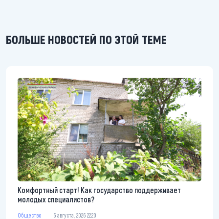
БОЛЬШЕ НОВОСТЕЙ ПО ЭТОЙ ТЕМЕ
Комфортный старт! Как государство поддерживает
молодых специалистов?
Общество
5 августа, 2026 22:20