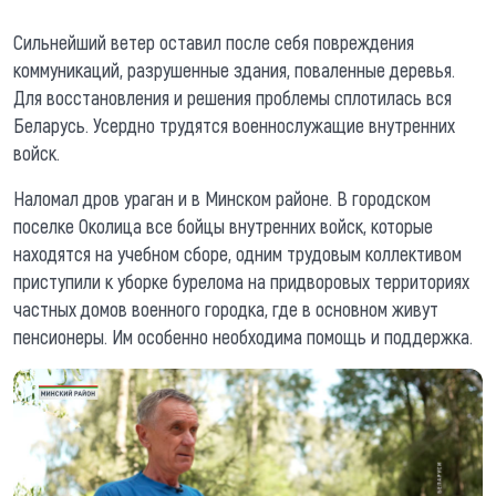
Сильнейший ветер оставил после себя повреждения
коммуникаций, разрушенные здания, поваленные деревья.
Для восстановления и решения проблемы сплотилась вся
Беларусь. Усердно трудятся военнослужащие внутренних
войск.
Наломал дров ураган и в Минском районе. В городском
поселке Околица все бойцы внутренних войск, которые
находятся на учебном сборе, одним трудовым коллективом
приступили к уборке бурелома на придворовых территориях
частных домов военного городка, где в основном живут
пенсионеры. Им особенно необходима помощь и поддержка.