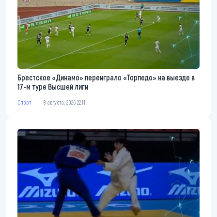
Брестское «Динамо» переиграло «Торпедо» на выезде в
17-м туре Высшей лиги
Спорт
8 августа, 2026 22:11