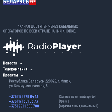
*КАНАЛ ДОСТУПЕН ЧЕРЕЗ КАБЕЛЬНЫХ
ОПЕРАТОРОВ ПО ВСЕЙ СТРАНЕ НА 11-Й КНОПКЕ.
Новости
Телекомпания
Проекты
Республика Беларусь, 220029, г. Минск,
ул. Коммунистическая, 6
+375 (17) 379 64 13
(Запись на личный приём)
+375 (17) 361 63 73
(Факс)
+375 (29) 1 600 700
(Горячая линия, мобильный)