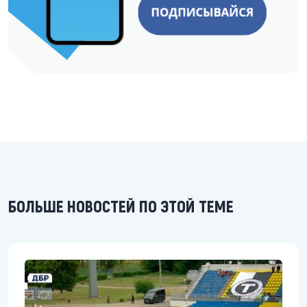
БОЛЬШЕ НОВОСТЕЙ ПО ЭТОЙ ТЕМЕ