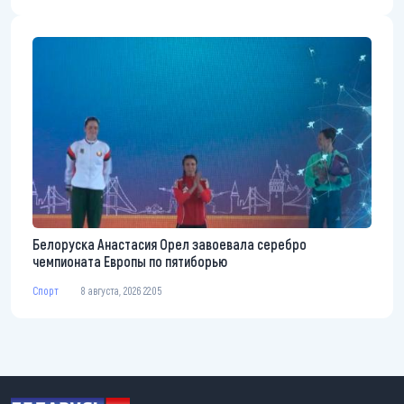
Белоруска Анастасия Орел завоевала серебро
чемпионата Европы по пятиборью
Спорт
8 августа, 2026 22:05