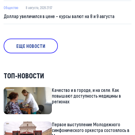
Общество
8 августа, 2026 21:57
Доллар увеличился в цене – курсы валют на 8 и 9 августа
ЕЩЕ НОВОСТИ
ТОП-НОВОСТИ
Качество и в городе, и на селе. Как
повышают доступность медицины в
регионах
Первое выступление Молодежного
симфонического оркестра состоялось в