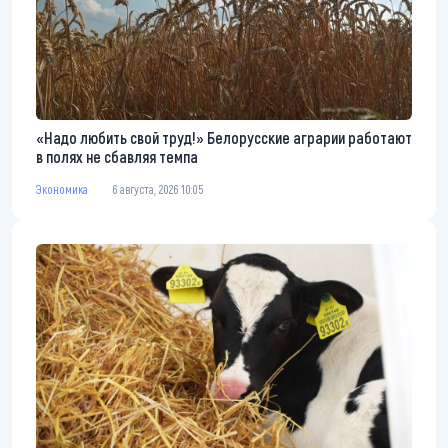
«Надо любить свой труд!» Белорусские аграрии работают
в полях не сбавляя темпа
Экономика
6 августа, 2026 10:05