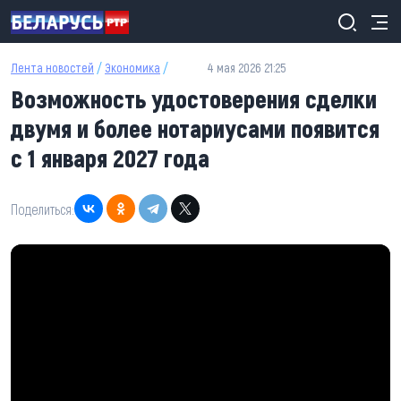
Перейти к основному содержанию
Лента новостей
/
Экономика
/
4 мая 2026 21:25
Возможность удостоверения сделки
двумя и более нотариусами появится
с 1 января 2027 года
Поделиться: