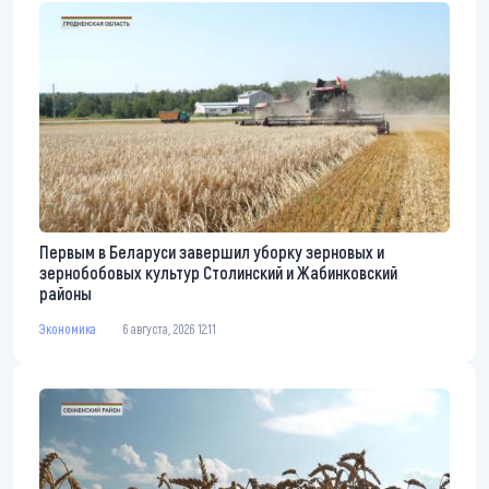
Первым в Беларуси завершил уборку зерновых и
зернобобовых культур Столинский и Жабинковский
районы
Экономика
6 августа, 2026 12:11