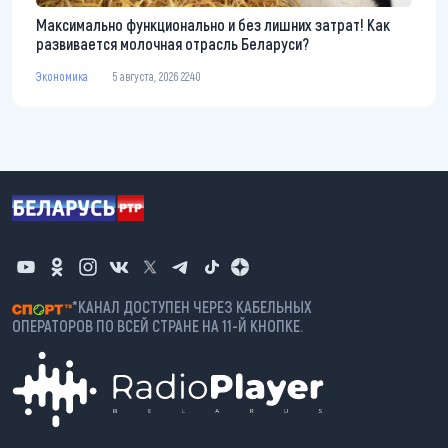
Максимально функционально и без лишних затрат! Как
развивается молочная отрасль Беларуси?
Экономика
5 августа, 2026 22:40
*КАНАЛ ДОСТУПЕН ЧЕРЕЗ КАБЕЛЬНЫХ
ОПЕРАТОРОВ ПО ВСЕЙ СТРАНЕ НА 11-Й КНОПКЕ.