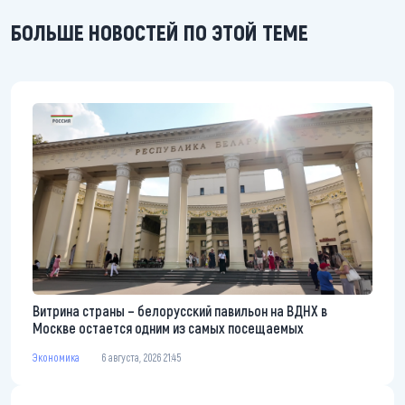
БОЛЬШЕ НОВОСТЕЙ ПО ЭТОЙ ТЕМЕ
Витрина страны – белорусский павильон на ВДНХ в
Москве остается одним из самых посещаемых
Экономика
6 августа, 2026 21:45