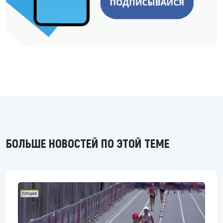
БОЛЬШЕ НОВОСТЕЙ ПО ЭТОЙ ТЕМЕ