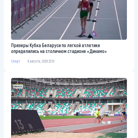
Призеры Кубка Беларуси по легкой атлетике
определились на столичном стадионе «Динамо»
Спорт
6 августа, 2026 22:10