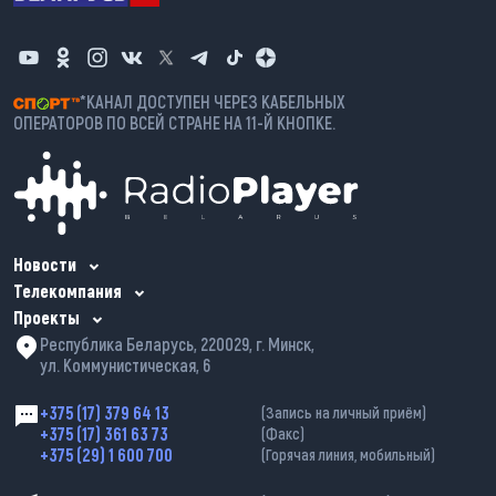
*КАНАЛ ДОСТУПЕН ЧЕРЕЗ КАБЕЛЬНЫХ
ОПЕРАТОРОВ ПО ВСЕЙ СТРАНЕ НА 11-Й КНОПКЕ.
Новости
Телекомпания
Проекты
Республика Беларусь, 220029, г. Минск,
ул. Коммунистическая, 6
+375 (17) 379 64 13
(Запись на личный приём)
+375 (17) 361 63 73
(Факс)
+375 (29) 1 600 700
(Горячая линия, мобильный)