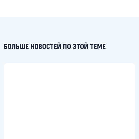
БОЛЬШЕ НОВОСТЕЙ ПО ЭТОЙ ТЕМЕ