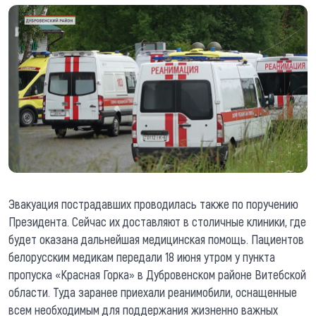
Эвакуация пострадавших проводилась также по поручению
Президента. Сейчас их доставляют в столичные клиники, где
будет оказана дальнейшая медицинская помощь. Пациентов
белорусским медикам передали 18 июня утром у пункта
пропуска «Красная Горка» в Дубровенском районе Витебской
области. Туда заранее приехали реанимобили, оснащенные
всем необходимым для поддержания жизненно важных