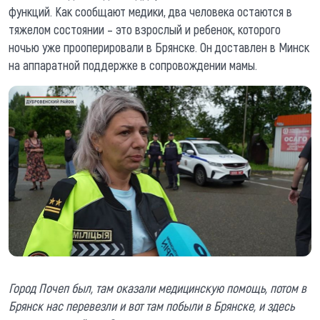
функций. Как сообщают медики, два человека остаются в
тяжелом состоянии – это взрослый и ребенок, которого
ночью уже прооперировали в Брянске. Он доставлен в Минск
на аппаратной поддержке в сопровождении мамы.
Город Почеп был, там оказали медицинскую помощь, потом в
Брянск нас перевезли и вот там побыли в Брянске, и здесь