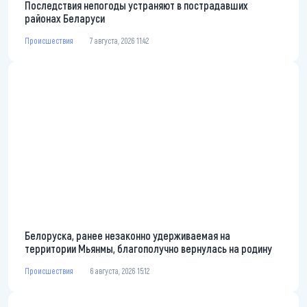
Последствия непогоды устраняют в пострадавших
районах Беларуси
Происшествия
7 августа, 2026 11:42
Белоруска, ранее незаконно удерживаемая на
территории Мьянмы, благополучно вернулась на родину
Происшествия
6 августа, 2026 15:12