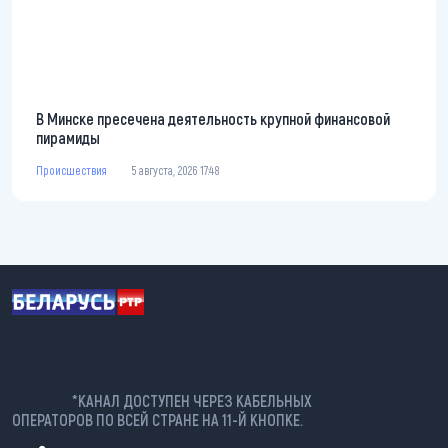
В Минске пресечена деятельность крупной финансовой
пирамиды
Происшествия
5 августа, 2026 17:48
*КАНАЛ ДОСТУПЕН ЧЕРЕЗ КАБЕЛЬНЫХ
ОПЕРАТОРОВ ПО ВСЕЙ СТРАНЕ НА 11-Й КНОПКЕ.