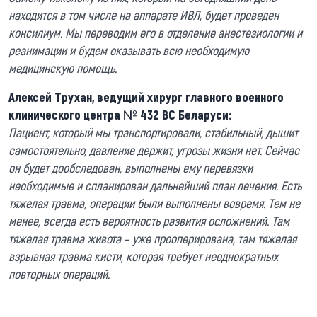
находится в том числе на аппарате ИВЛ, будет проведен
консилиум. Мы переводим его в отделение анестезиологии и
реанимации и будем оказывать всю необходимую
медицинскую помощь.
Алексей Трухан, ведущий хирург главного военного
клинического центра № 432 ВС Беларуси:
Пациент, который мы транспортировали, стабильный, дышит
самостоятельно, давление держит, угрозы жизни нет. Сейчас
он будет дообследован, выполнены ему перевязки
необходимые и спланирован дальнейший план лечения. Есть
тяжелая травма, операции были выполнены вовремя. Тем не
менее, всегда есть вероятность развития осложнений. Там
тяжелая травма живота – уже прооперирована, там тяжелая
взрывная травма кисти, которая требует неоднократных
повторных операций.