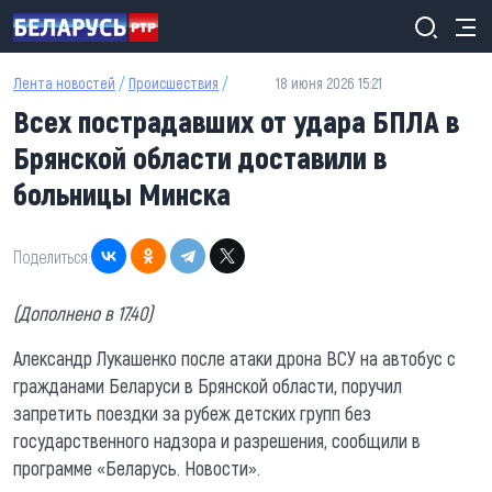
Перейти к основному содержанию
Лента новостей
/
Происшествия
/
18 июня 2026 15:21
Всех пострадавших от удара БПЛА в
Брянской области доставили в
больницы Минска
Поделиться:
(Дополнено в 17.40)
Александр Лукашенко после атаки дрона ВСУ на автобус с
гражданами Беларуси в Брянской области, поручил
запретить поездки за рубеж детских групп без
государственного надзора и разрешения, сообщили в
программе «Беларусь. Новости».