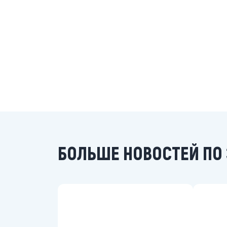
БОЛЬШЕ НОВОСТЕЙ ПО 