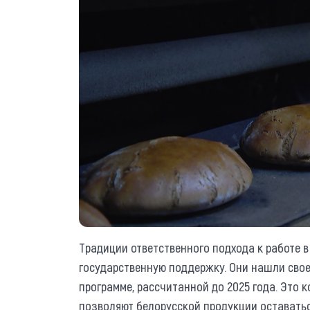
Традиции ответственного подхода к работе 
государственную поддержку. Они нашли свое
программе, рассчитанной до 2025 года. Это 
позволяют белорусской продукции оставать