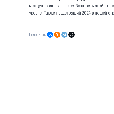
международных рынках. Важность этой экон
уровне. Также предстоящий 2024 в нашей стр
Поделиться: