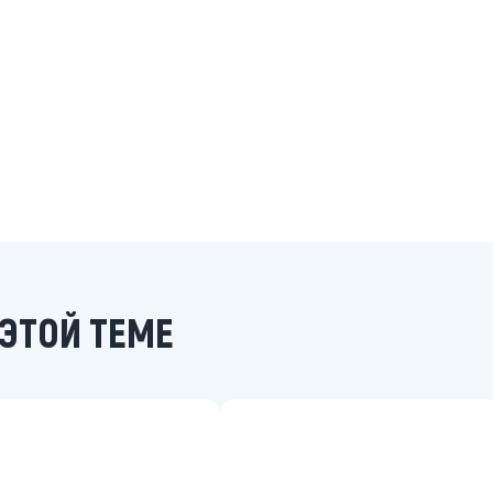
ЭТОЙ ТЕМЕ