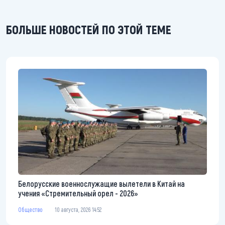
БОЛЬШЕ НОВОСТЕЙ ПО ЭТОЙ ТЕМЕ
Белорусские военнослужащие вылетели в Китай на
учения «Стремительный орел - 2026»
Общество
10 августа, 2026 14:52