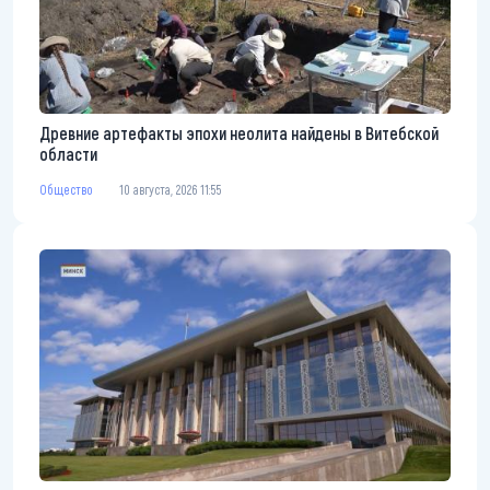
Древние артефакты эпохи неолита найдены в Витебской
области
Общество
10 августа, 2026 11:55