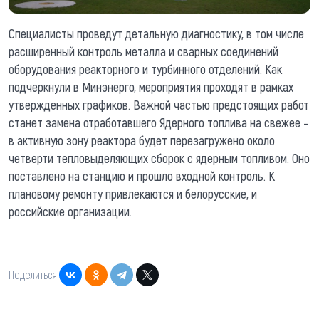
Специалисты проведут детальную диагностику, в том числе
расширенный контроль металла и сварных соединений
оборудования реакторного и турбинного отделений. Как
подчеркнули в Минэнерго, мероприятия проходят в рамках
утвержденных графиков. Важной частью предстоящих работ
станет замена отработавшего Ядерного топлива на свежее –
в активную зону реактора будет перезагружено около
четверти тепловыделяющих сборок с ядерным топливом. Оно
поставлено на станцию и прошло входной контроль. К
плановому ремонту привлекаются и белорусские, и
российские организации.
Поделиться: