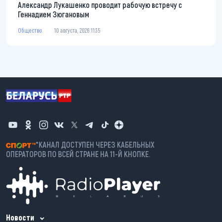
Александр Лукашенко проводит рабочую встречу с
Геннадием Зюгановым
Общество
10 августа, 2026 11:35
*КАНАЛ ДОСТУПЕН ЧЕРЕЗ КАБЕЛЬНЫХ
ОПЕРАТОРОВ ПО ВСЕЙ СТРАНЕ НА 11-Й КНОПКЕ.
Новости