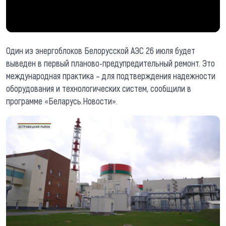
Один из энергоблоков Белорусской АЭС 26 июля будет
выведен в первый планово-предупредительный ремонт. Это
международная практика – для подтверждения надежности
оборудования и технологических систем, сообщили в
программе «Беларусь.Новости».