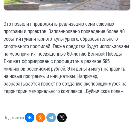
Это позволит продолжить реализацию семи союзных
программ и проектов. Запланировано проведение более 40
событий гуманитарного, культурного, образовательного,
спортивного профилей. Также средства будут использованы
на мероприятия, посвященные 80-летию Великой Победы.
Бюджет сформирован с профицитом в размере 385
миллионов российских рублей. Эти деньги могут направить
на новые программы и инициативы. Например,
разрабатывается проект по созданию экспозиции музея на
территории мемориального комплекса «Буйничское поле».
Поделиться: