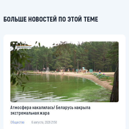
БОЛЬШЕ НОВОСТЕЙ ПО ЭТОЙ ТЕМЕ
Атмосфера накалилась! Беларусь накрыла
экстремальная жара
Общество
6 августа, 2026 21:50