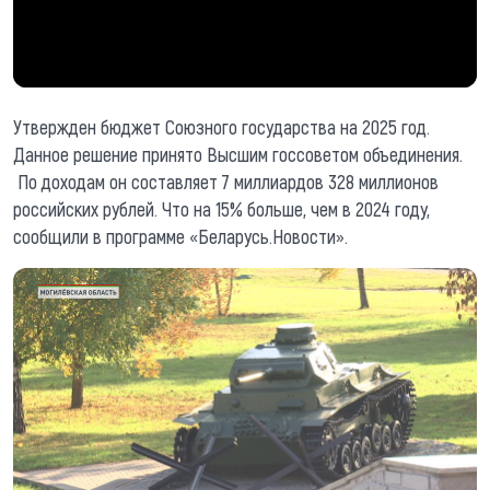
Утвержден бюджет Союзного государства на 2025 год.
Данное решение принято Высшим госсоветом объединения.
По доходам он составляет 7 миллиардов 328 миллионов
российских рублей. Что на 15% больше, чем в 2024 году,
сообщили в программе «Беларусь.Новости».