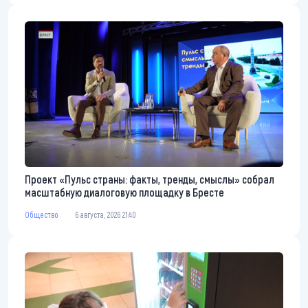
Проект «Пульс страны: факты, тренды, смыслы» собрал
масштабную диалоговую площадку в Бресте
Общество
6 августа, 2026 21:40