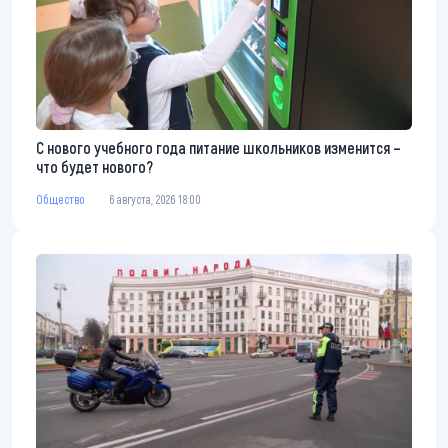
С нового учебного года питание школьников изменится –
что будет нового?
Общество
6 августа, 2026 18:00