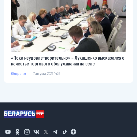
«Пока неудовлетворительно» – Лукашенко высказался о
качестве торгового обслуживания на селе
Общество
7 августа, 2026 14:35