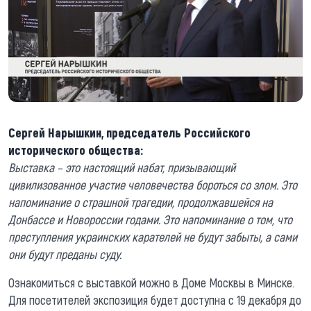
Cергей Нарышкин, председатель Российского
исторического общества:
Выставка – это настоящий набат, призывающий
цивилизованное участие человечества бороться со злом. Это
напоминание о страшной трагедии, продолжавшейся на
Донбассе и Новороссии годами. Это напоминание о том, что
преступления украинских карателей не будут забыты, а сами
они будут преданы суду.
Ознакомиться с выставкой можно в Доме Москвы в Минске.
Для посетителей экспозиция будет доступна с 19 декабря до