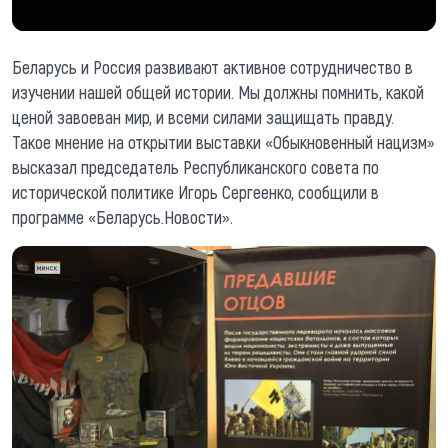
Беларусь и Россия развивают активное сотрудничество в
изучении нашей общей истории. Мы должны помнить, какой
ценой завоеван мир, и всеми силами защищать правду.
Такое мнение на открытии выставки «Обыкновенный нацизм»
высказал председатель Республиканского совета по
исторической политике Игорь Сергеенко, сообщили в
программе «Беларусь.Новости».