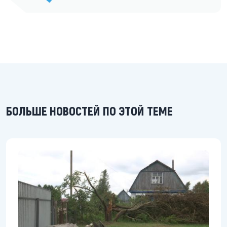
БОЛЬШЕ НОВОСТЕЙ ПО ЭТОЙ ТЕМЕ