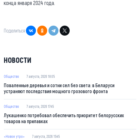
конца января 2024 года.
Поделиться:
НОВОСТИ
Общество
7 августа, 2026 18:05
Поваленные деревья и сотни сел без света: в Беларуси
устраняют последствия мощного грозового фронта
Общество
7 августа, 2026 17:45
Лукашенко потребовал обеспечить приоритет белорусских
товаров на прилавках
«Новое утро»
7 августа, 2026 15:45