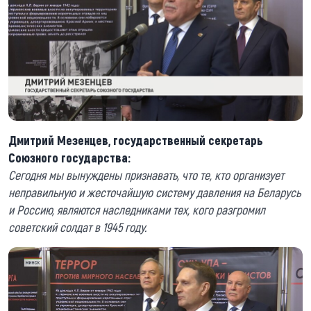
Дмитрий Мезенцев, государственный секретарь
Союзного государства:
Сегодня мы вынуждены признавать, что те, кто организует
неправильную и жесточайшую систему давления на Беларусь
и Россию, являются наследниками тех, кого разгромил
советский солдат в 1945 году.