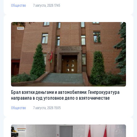
Общество
7 августа, 2026 17:45
Брал взятки деньгами и автомобилями: Генпрокуратура
направила в суд уголовное дело о взяточничестве
Общество
7 августа, 2026 15:05