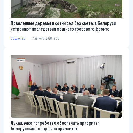
Поваленные деревья и сотни сел без света: в Беларуси
устраняют последствия мощного грозового фронта
Общество
7 августа, 2026 18:05
Лукашенко потребовал обеспечить приоритет
белорусских товаров на прилавках