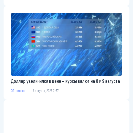
Доллар увеличился в цене – курсы валют на 8 и 9 августа
Общество
8 августа, 2026 21:57