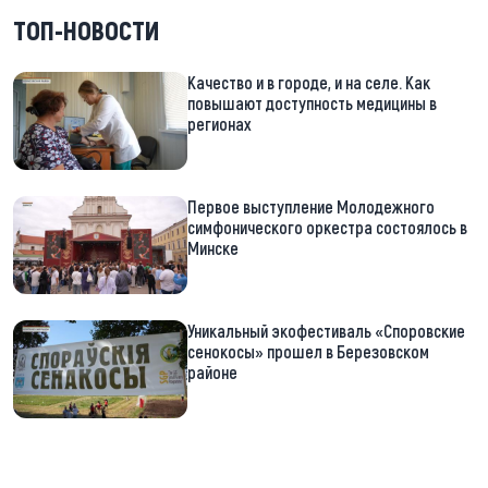
ТОП-НОВОСТИ
Качество и в городе, и на селе. Как
повышают доступность медицины в
регионах
Первое выступление Молодежного
симфонического оркестра состоялось в
Минске
Уникальный экофестиваль «Споровские
сенокосы» прошел в Березовском
районе