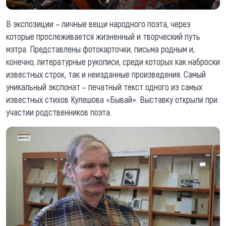
В экспозиции – личные вещи народного поэта, через
которые прослеживается жизненный и творческий путь
мэтра. Представлены фотокарточки, письма родным и,
конечно, литературные рукописи, среди которых как наброски
известных строк, так и неизданные произведения. Самый
уникальный экспонат – печатный текст одного из самых
известных стихов Кулешова «Бывай». Выставку открыли при
участии родственников поэта.