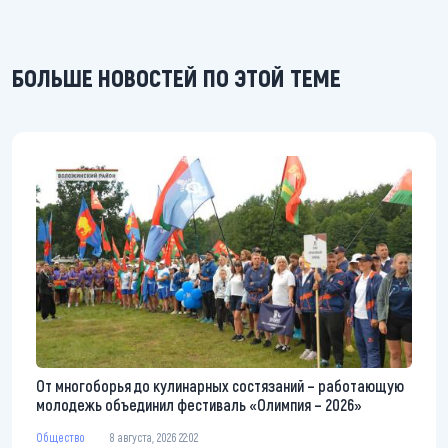
БОЛЬШЕ НОВОСТЕЙ ПО ЭТОЙ ТЕМЕ
От многоборья до кулинарных состязаний – работающую
молодежь объединил фестиваль «Олимпия – 2026»
Общество
8 августа, 2026 22:02