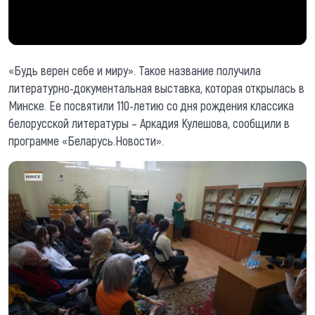
«Будь верен себе и миру». Такое название получила
литературно-документальная выставка, которая открылась в
Минске. Ее посвятили 110-летию со дня рождения классика
белорусской литературы – Аркадия Кулешова, сообщили в
программе «Беларусь.Новости».