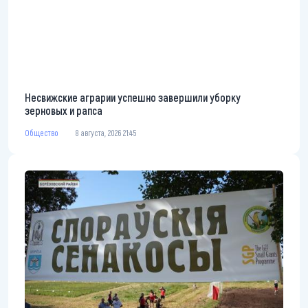
Несвижские аграрии успешно завершили уборку
зерновых и рапса
Общество
8 августа, 2026 21:45