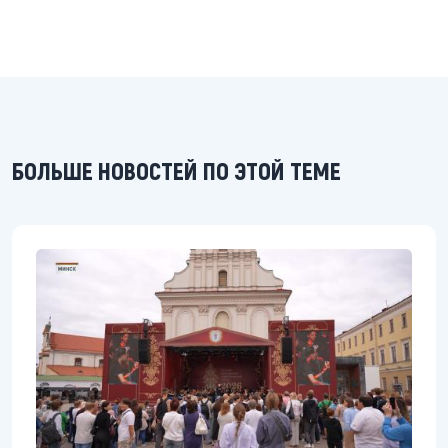
БОЛЬШЕ НОВОСТЕЙ ПО ЭТОЙ ТЕМЕ