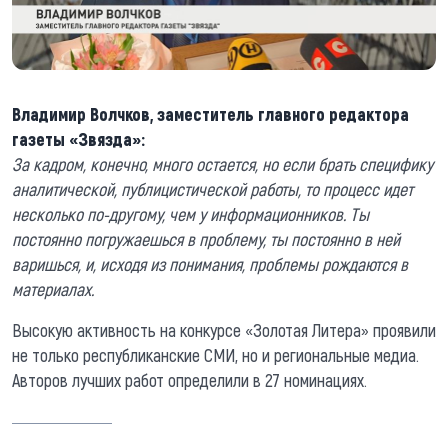
Владимир Волчков, заместитель главного редактора
газеты «Звязда»:
За кадром, конечно, много остается, но если брать специфику
аналитической, публицистической работы, то процесс идет
несколько по-другому, чем у информационников. Ты
постоянно погружаешься в проблему, ты постоянно в ней
варишься, и, исходя из понимания, проблемы рождаются в
материалах.
Высокую активность на конкурсе «Золотая Литера» проявили
не только республиканские СМИ, но и региональные медиа.
Авторов лучших работ определили в 27 номинациях.