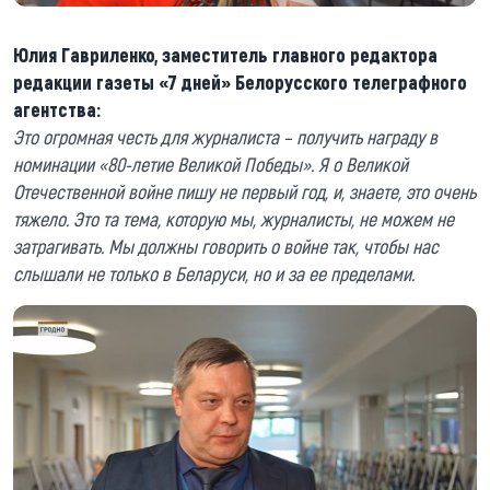
Юлия Гавриленко, заместитель главного редактора
редакции газеты «7 дней» Белорусского телеграфного
агентства:
Это огромная честь для журналиста – получить награду в
номинации «80-летие Великой Победы». Я о Великой
Отечественной войне пишу не первый год, и, знаете, это очень
тяжело. Это та тема, которую мы, журналисты, не можем не
затрагивать. Мы должны говорить о войне так, чтобы нас
слышали не только в Беларуси, но и за ее пределами.