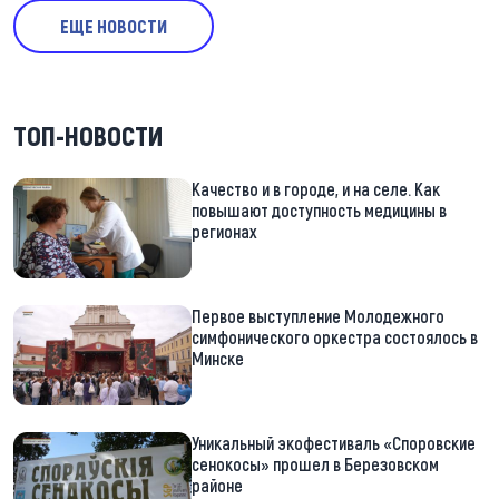
ЕЩЕ НОВОСТИ
ТОП-НОВОСТИ
Качество и в городе, и на селе. Как
повышают доступность медицины в
регионах
Первое выступление Молодежного
симфонического оркестра состоялось в
Минске
Уникальный экофестиваль «Споровские
сенокосы» прошел в Березовском
районе