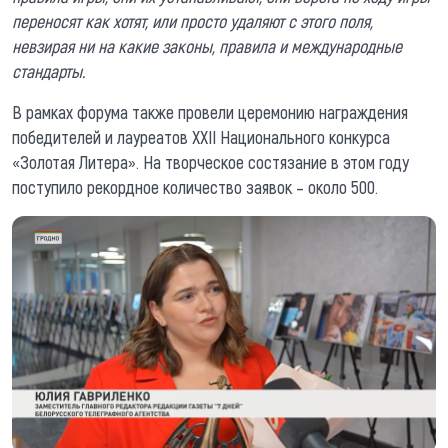
переносят как хотят, или просто удаляют с этого поля,
невзирая ни на какие законы, правила и международные
стандарты.
В рамках форума также провели церемонию награждения
победителей и лауреатов XXII Национального конкурса
«Золотая Литера». На творческое состязание в этом году
поступило рекордное количество заявок – около 500.