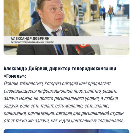
Александр Добриян, директор телерадиокомпании
«Гомель»:
Освоив технологию, которую сегодня нам предлагает
развивающееся информационное пространство, решать
задачи можно не просто регионального уровня, а любые
задачи. Если есть талант, есть желание, есть знание,
понимание, компетенции, сегодня для региональной студии
стоят такие же задачи, как и для центральных телеканалов.