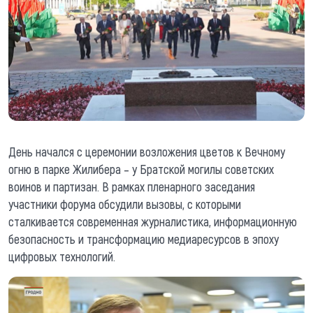
День начался с церемонии возложения цветов к Вечному
огню в парке Жилибера – у Братской могилы советских
воинов и партизан. В рамках пленарного заседания
участники форума обсудили вызовы, с которыми
сталкивается современная журналистика, информационную
безопасность и трансформацию медиаресурсов в эпоху
цифровых технологий.