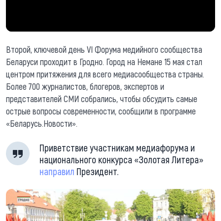
Второй, ключевой день VI Форума медийного сообщества
Беларуси проходит в Гродно. Город на Немане 15 мая стал
центром притяжения для всего медиасообщества страны.
Более 700 журналистов, блогеров, экспертов и
представителей СМИ собрались, чтобы обсудить самые
острые вопросы современности, сообщили в программе
«Беларусь.Новости».
Приветствие участникам медиафорума и
национального конкурса «Золотая Литера»
направил
Президент.