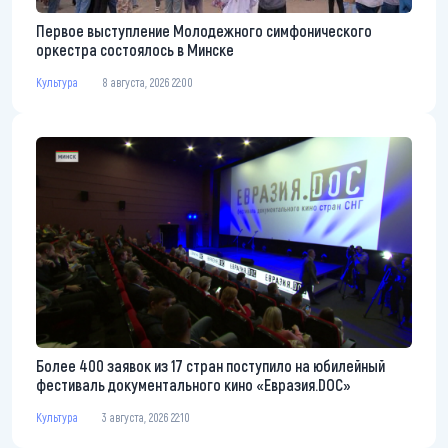
Первое выступление Молодежного симфонического
оркестра состоялось в Минске
Культура
8 августа, 2026 22:00
Более 400 заявок из 17 стран поступило на юбилейный
фестиваль документального кино «Евразия.DOC»
Культура
3 августа, 2026 22:10