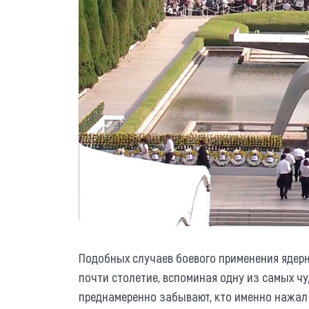
Подобных случаев боевого применения ядерно
почти столетие, вспоминая одну из самых ч
преднамеренно забывают, кто именно нажал