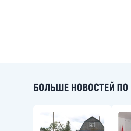
БОЛЬШЕ НОВОСТЕЙ ПО 