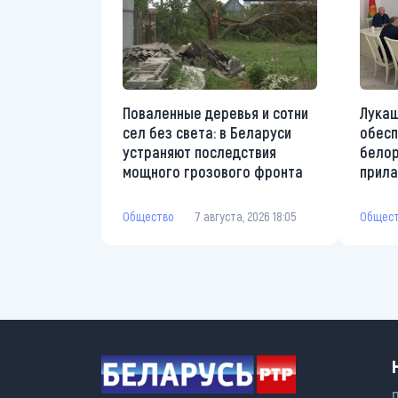
Поваленные деревья и сотни
Лукаш
сел без света: в Беларуси
обесп
устраняют последствия
белор
мощного грозового фронта
прила
Общество
7 августа, 2026 18:05
Общес