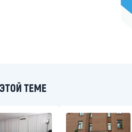
ЭТОЙ ТЕМЕ