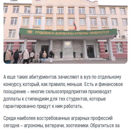
А еще таких абитуриентов зачисляют в вуз по отдельному
конкурсу, который, как правило, меньше. Есть и финансовое
поощрение – многие сельхозпредприятия производят
доплаты к стипендиям для тех студентов, которые
гарантированно придут к ним работать.
Среди наиболее востребованных аграрных профессий
сегодня – агрономы, ветврачи, зоотехники. Обратиться за