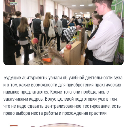
Будущие абитуриенты узнали об учебной деятельности вуза
и о том, какие возможности для приобретения практических
навыков предлагаются. Кроме того, они пообщались с
заказчиками кадров. Бонус целевой подготовки уже в том,
что не надо сдавать централизованное тестирование, есть
право выбора места работы и прохождения практики.