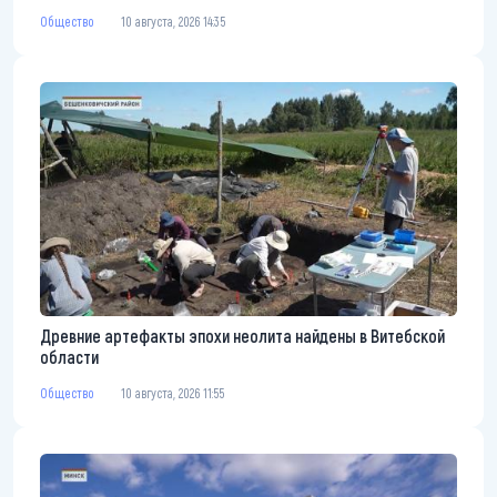
Общество
10 августа, 2026 14:35
Древние артефакты эпохи неолита найдены в Витебской
области
Общество
10 августа, 2026 11:55