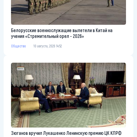
Белорусские военнослужащие вылетели в Китай на
учения «Стремительный орел - 2026»
Общество
10 августа, 2026 14:52
Зюганов вручил Лукашенко Ленинскую премию ЦК КПРФ