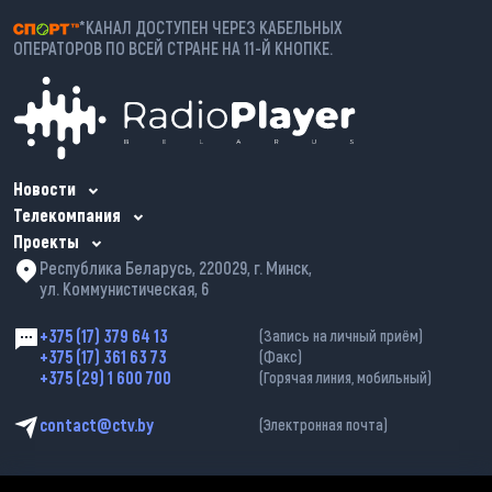
*КАНАЛ ДОСТУПЕН ЧЕРЕЗ КАБЕЛЬНЫХ
ОПЕРАТОРОВ ПО ВСЕЙ СТРАНЕ НА 11-Й КНОПКЕ.
Новости
Телекомпания
Проекты
Республика Беларусь, 220029, г. Минск,
ул. Коммунистическая, 6
+375 (17) 379 64 13
(Запись на личный приём)
+375 (17) 361 63 73
(Факс)
+375 (29) 1 600 700
(Горячая линия, мобильный)
contact@ctv.by
(Электронная почта)