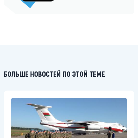
БОЛЬШЕ НОВОСТЕЙ ПО ЭТОЙ ТЕМЕ