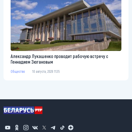
Александр Лукашенко проводит рабочую встречу с
Геннадием Зюгановым
Общество
10 августа, 2026 11:35