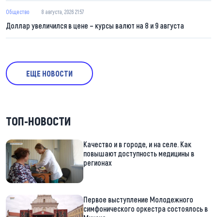
Общество
8 августа, 2026 21:57
Доллар увеличился в цене – курсы валют на 8 и 9 августа
ЕЩЕ НОВОСТИ
ТОП-НОВОСТИ
Качество и в городе, и на селе. Как
повышают доступность медицины в
регионах
Первое выступление Молодежного
симфонического оркестра состоялось в