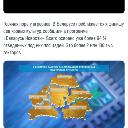
Горячая пора у аграриев. В Беларуси приближается к финишу
сев яровых культур, сообщили в программе
«Беларусь.Новости». Всего освоено уже более 94 %
отведенных под них площадей. Это более 2 млн 100 тыс.
гектаров.