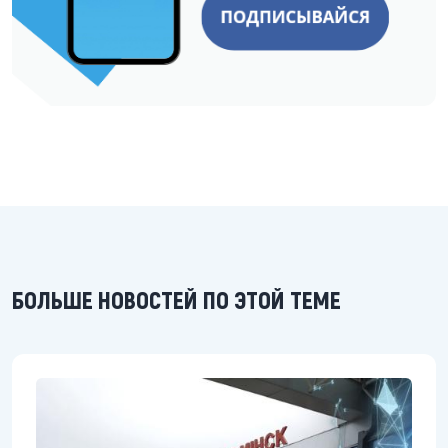
БОЛЬШЕ НОВОСТЕЙ ПО ЭТОЙ ТЕМЕ