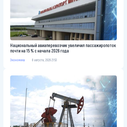
Национальный авиаперевозчик увеличил пассажиропоток
почти на 15 % с начала 2026 года
Экономика
8 августа, 2026 21:53