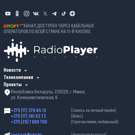
*КАНАЛ ДОСТУПЕН ЧЕРЕЗ КАБЕЛЬНЫХ
ОПЕРАТОРОВ ПО ВСЕЙ СТРАНЕ НА 11-Й КНОПКЕ.
Новости
Телекомпания
Проекты
Республика Беларусь, 220029, г. Минск,
ул. Коммунистическая, 6
+375 (17) 379 64 13
(Запись на личный приём)
+375 (17) 361 63 73
(Факс)
+375 (29) 1 600 700
(Горячая линия, мобильный)
contact@ctv.by
(Электронная почта)