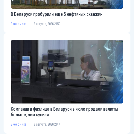
В Беларуси пробурили еще 5 нефтяных скважин
Экономика
8 августа, 2026 21:50
Компании и физлица в Беларуси в июле продали валюты
больше, чем купили
Экономика
8 августа, 2026 21:47