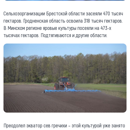
Сельхозорганизации Брестской области засеяли 470 тысяч
гектаров. Гродненская область освоила 318 тысяч гектаров.
В Минском регионе яровые культуры посеяли на 473-х
тысячах гектаров. Подтягиваются и другие области.
Преодолел экватор сев гречихи – этой культурой уже занято