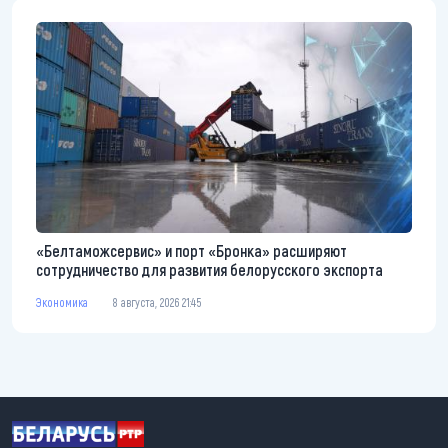
«Белтаможсервис» и порт «Бронка» расширяют
сотрудничество для развития белорусского экспорта
Экономика
8 августа, 2026 21:45