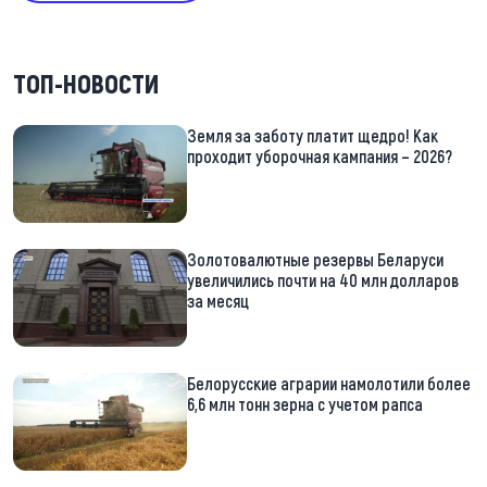
ТОП-НОВОСТИ
Земля за заботу платит щедро! Как
проходит уборочная кампания – 2026?
Золотовалютные резервы Беларуси
увеличились почти на 40 млн долларов
за месяц
Белорусские аграрии намолотили более
6,6 млн тонн зерна с учетом рапса