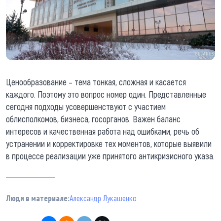
Ценообразование – тема тонкая, сложная и касается
каждого. Поэтому это вопрос номер один. Представленные
сегодня подходы усовершенствуют с участием
облисполкомов, бизнеса, госорганов. Важен баланс
интересов и качественная работа над ошибками, речь об
устранении и корректировке тех моментов, которые выявили
в процессе реализации уже принятого антикризисного указа.
Люди в материале:
Александр Лукашенко