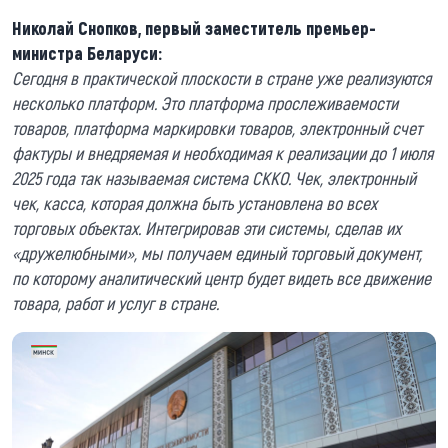
Николай Снопков, первый заместитель премьер-
министра Беларуси:
Сегодня в практической плоскости в стране уже реализуются
несколько платформ. Это платформа прослеживаемости
товаров, платформа маркировки товаров, электронный счет
фактуры и внедряемая и необходимая к реализации до 1 июля
2025 года так называемая система СККО. Чек, электронный
чек, касса, которая должна быть установлена во всех
торговых объектах. Интегрировав эти системы, сделав их
«дружелюбными», мы получаем единый торговый документ,
по которому аналитический центр будет видеть все движение
товара, работ и услуг в стране.