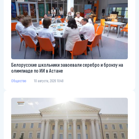
Белорусские школьники завоевали серебро и бронзу на
олимпиаде по ИИ в Астане
Общество
10 августа, 2026 10:48