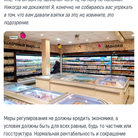
Никогда не докажете! Я, конечно, не собираюсь вас упрекать
в том, что вам давали взятки за это, но, извините, это
подозрение.
Меры регулирования не должны вредить экономике, а
условия должны быть для всех равные, будь то частник или
госструктура. Нормальная рентабельность и сокращение