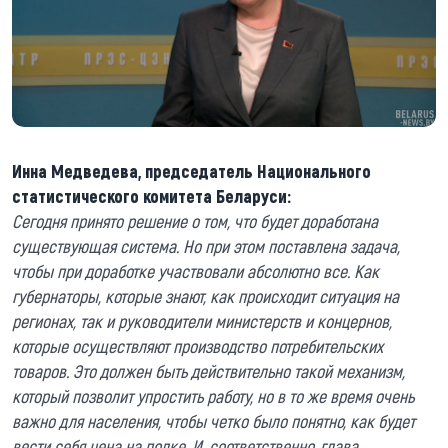
Инна Медведева, председатель Национального
статистического комитета Беларуси:
Сегодня принято решение о том, что будет доработана
существующая система. Но при этом поставлена задача,
чтобы при доработке участвовали абсолютно все. Как
губернаторы, которые знают, как происходит ситуация на
регионах, так и руководители министерств и концернов,
которые осуществляют производство потребительских
товаров. Это должен быть действительно такой механизм,
который позволит упростить работу, но в то же время очень
важно для населения, чтобы четко было понятно, как будет
вести себя цена на полке. И, соответственно, глава