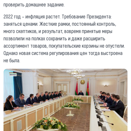
проверить домашнее задание.
2022 год – инфляция растет. Требование Президента:
заняться ценами. Жесткие рамки, постоянный контроль,
много скептиков, и результат, вовремя принятые меры
позволили на полках сохранить и даже расширить
ассортимент товаров, покупательские корзины не опустели.
Однако новая система регулирования цен тогда выстроена
не была.