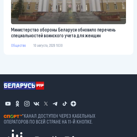
Министерство обороны Беларуси обновило перечень
специальностей воинского учета для женщин
Общество
10 августа, 2026 10:30
*КАНАЛ ДОСТУПЕН ЧЕРЕЗ КАБЕЛЬНЫХ
ОПЕРАТОРОВ ПО ВСЕЙ СТРАНЕ НА 11-Й КНОПКЕ.