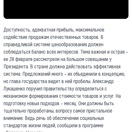
Доступность, адекватная прибыль, максимальное
содействие продажам отечественных товаров. В
справедливой системе ценообразования должен
соблюдаться баланс всех интересов. Тема важная и острая –
ее 28 февраля рассмотрели на большом совещании у
Президента. В стране должна действовать эффективная
система. Предложений много – их объединили в концепцию,
но глава государства видит в ней пробелы. Александр
Лукашенко поручил правительству определиться с
механизмом формирования стоимости товаров и услуг. На
подготовку новых подходов – месяц. Они должны быть
тщательно проработаны, вопросу самое пристальное
внимание. Ведь речь об обеспечении социальных
стандартов жизни людей, сообщили в программе