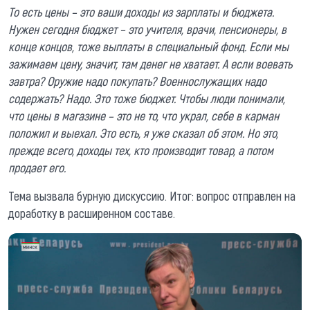
То есть цены – это ваши доходы из зарплаты и бюджета.
Нужен сегодня бюджет – это учителя, врачи, пенсионеры, в
конце концов, тоже выплаты в специальный фонд. Если мы
зажимаем цену, значит, там денег не хватает. А если воевать
завтра? Оружие надо покупать? Военнослужащих надо
содержать? Надо. Это тоже бюджет. Чтобы люди понимали,
что цены в магазине – это не то, что украл, себе в карман
положил и выехал. Это есть, я уже сказал об этом. Но это,
прежде всего, доходы тех, кто производит товар, а потом
продает его.
Тема вызвала бурную дискуссию. Итог: вопрос отправлен на
доработку в расширенном составе.