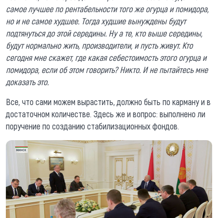
самое лучшее по рентабельности того же огурца и помидора,
но и не самое худшее. Тогда худшие вынуждены будут
подтянуться до этой середины. Ну а те, кто выше середины,
будут нормально жить, производители, и пусть живут. Кто
сегодня мне скажет, где какая себестоимость этого огурца и
помидора, если об этом говорить? Никто. И не пытайтесь мне
доказать это.
Все, что сами можем вырастить, должно быть по карману и в
достаточном количестве. Здесь же и вопрос: выполнено ли
поручение по созданию стабилизационных фондов.