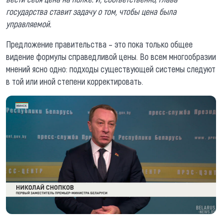
государства ставит задачу о том, чтобы цена была
управляемой.
Предложение правительства – это пока только общее
видение формулы справедливой цены. Во всем многообразии
мнений ясно одно: подходы существующей системы следуют
в той или иной степени корректировать.