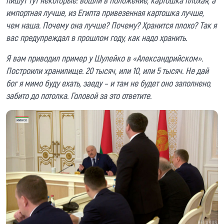
импортная лучше, из Египта привезенная картошка лучше,
чем наша. Почему она лучше? Почему? Хранится плохо? Так я
вас предупреждал в прошлом году, как надо хранить.
Я вам приводил пример у Шулейко в «Александрийском».
Построили хранилище. 20 тысяч, или 10, или 5 тысяч. Не дай
бог я мимо буду ехать, заеду – и там не будет оно заполнено,
забито до потолка. Головой за это ответите.