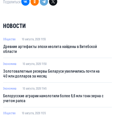
Поделиться:
НОВОСТИ
Общество
10 августа, 2026 11:55
Древние артефакты эпохи неолита найдены в Витебской
области
Экономика
10 августа, 2026 11:50
Золотовалютные резервы Беларуси увеличились почти на
40 млн долларов за месяц
Экономика
10 августа, 2026 11:45
Белорусские аграрии намолотили более 6,6 млн тонн зерна с
учетом рапса
Общество
10 августа, 2026 11:35