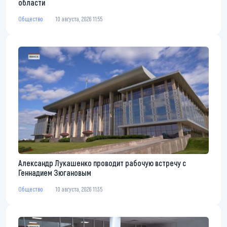
области
Общество
10 августа, 2026 11:55
Александр Лукашенко проводит рабочую встречу с
Геннадием Зюгановым
Общество
10 августа, 2026 11:35