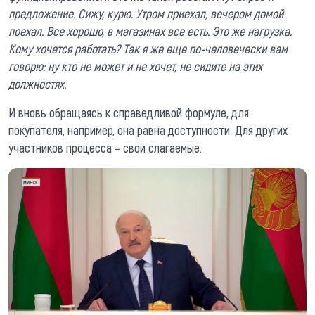
предложение. Сижу, курю. Утром приехал, вечером домой
поехал. Все хорошо, в магазинах все есть. Это же нагрузка.
Кому хочется работать? Так я же еще по-человечески вам
говорю: ну кто не может и не хочет, не сидите на этих
должностях.
И вновь обращаясь к справедливой формуле, для
покупателя, например, она равна доступности. Для других
участников процесса – свои слагаемые.