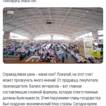
«Беларусь.Новости».
Справедливая цена – какая она? Пожалуй, на этот счет
может прозвучать много мнений. От продавца, покупателя,
производителя. Баланс интересов – вот главная
составляющая сложной формулы, которую ответственные
должны были вывести. Этим поручением главы государства
был озадачен экономический блок страны. Сегодня время