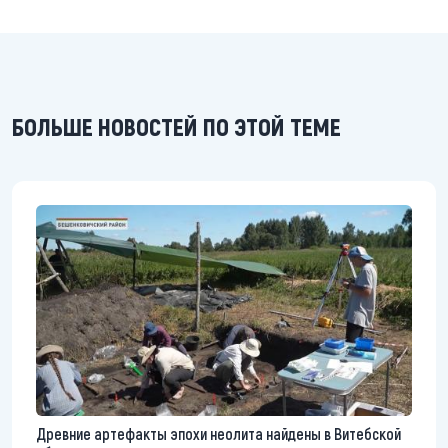
БОЛЬШЕ НОВОСТЕЙ ПО ЭТОЙ ТЕМЕ
Древние артефакты эпохи неолита найдены в Витебской