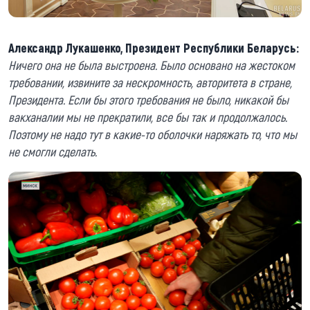
Александр Лукашенко, Президент Республики Беларусь:
Ничего она не была выстроена. Было основано на жестоком
требовании, извините за нескромность, авторитета в стране,
Президента. Если бы этого требования не было, никакой бы
вакханалии мы не прекратили, все бы так и продолжалось.
Поэтому не надо тут в какие-то оболочки наряжать то, что мы
не смогли сделать.