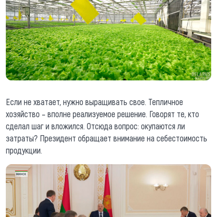
Если не хватает, нужно выращивать свое. Тепличное
хозяйство – вполне реализуемое решение. Говорят те, кто
сделал шаг и вложился. Отсюда вопрос: окупаются ли
затраты? Президент обращает внимание на себестоимость
продукции.