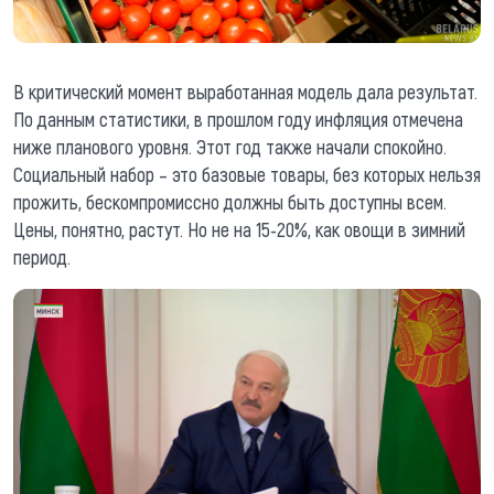
В критический момент выработанная модель дала результат.
По данным статистики, в прошлом году инфляция отмечена
ниже планового уровня. Этот год также начали спокойно.
Социальный набор – это базовые товары, без которых нельзя
прожить, бескомпромиссно должны быть доступны всем.
Цены, понятно, растут. Но не на 15-20%, как овощи в зимний
период.