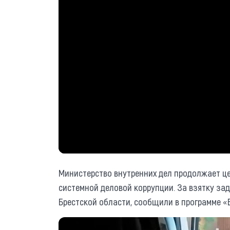
Министерство внутренних дел продолжает ц
системной деловой коррупции. За взятку за
Брестской области, сообщили в программе «