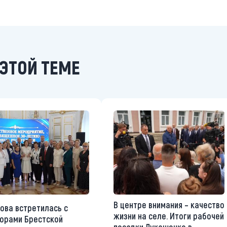
ЭТОЙ ТЕМЕ
В центре внимания – качество
ова встретилась с
жизни на селе. Итоги рабочей
орами Брестской