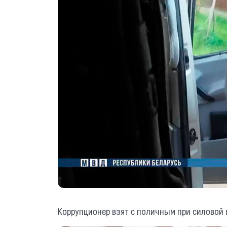
Коррупционер взят с поличным при силовой 