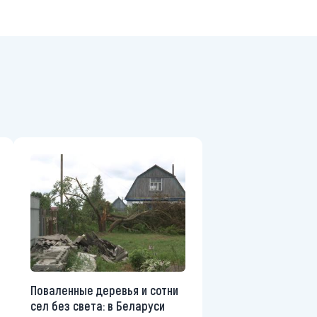
Поваленные деревья и сотни
сел без света: в Беларуси