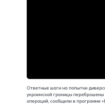
Ответные шаги на попытки диверс
украинской границы переброшены
операций, сообщили в программе «