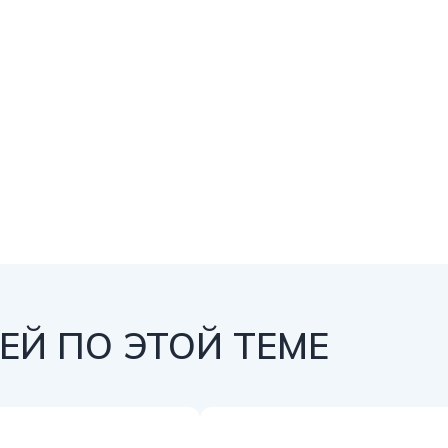
Й ПО ЭТОЙ ТЕМЕ