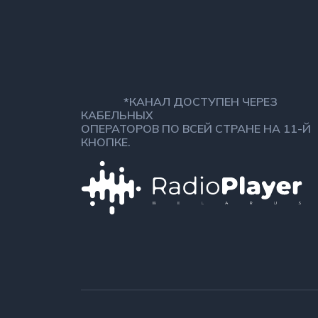
*КАНАЛ ДОСТУПЕН ЧЕРЕЗ
КАБЕЛЬНЫХ
ОПЕРАТОРОВ ПО ВСЕЙ СТРАНЕ НА 11-Й
КНОПКЕ.