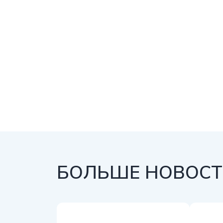
БОЛЬШЕ НОВОСТЕ