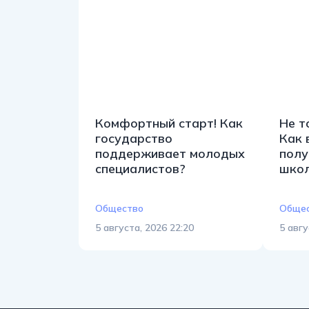
Комфортный старт! Как
Не т
государство
Как 
поддерживает молодых
полу
специалистов?
шко
Общество
Обще
5 августа, 2026 22:20
5 авгу