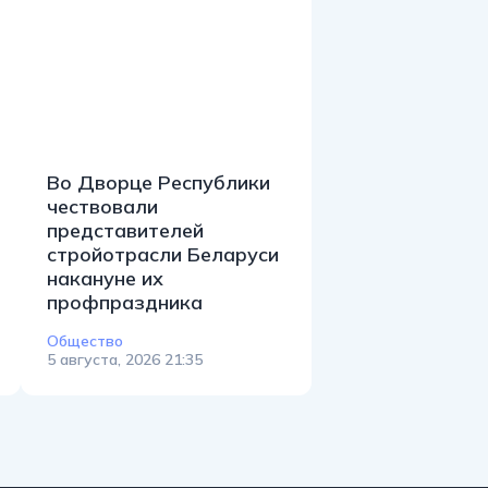
Во Дворце Республики
чествовали
представителей
стройотрасли Беларуси
накануне их
профпраздника
Общество
5 августа, 2026 21:35