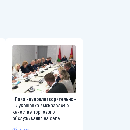
«Пока неудовлетворительно»
– Лукашенко высказался о
качестве торгового
обслуживания на селе
Общество