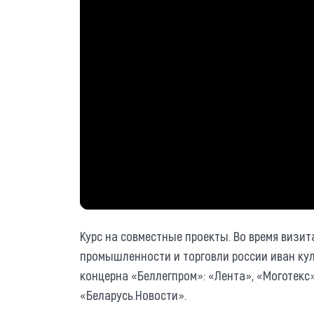
Курс на совместные проекты. Во время визит
промышленности и торговли россии иван кул
концерна «Беллегпром»: «Лента», «Моготекс
«Беларусь.Новости».