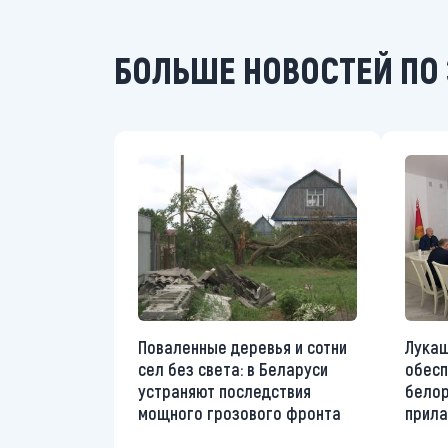
БОЛЬШЕ НОВОСТЕЙ ПО 
Поваленные деревья и сотни
Лукаш
сел без света: в Беларуси
обесп
устраняют последствия
белор
мощного грозового фронта
прила