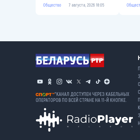
Общество
7 августа, 2026 18:05
Общес
*КАНАЛ ДОСТУПЕН ЧЕРЕЗ КАБЕЛЬНЫХ
ОПЕРАТОРОВ ПО ВСЕЙ СТРАНЕ НА 11-Й КНОПКЕ.