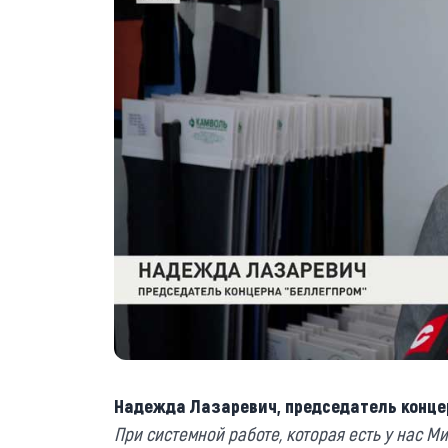
Надежда Лазаревич, председатель конце
При системной работе, которая есть у нас Ми