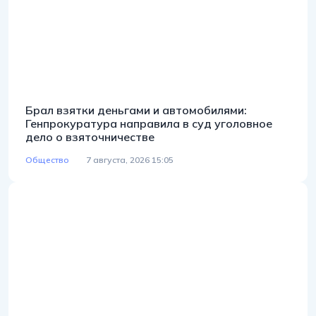
Брал взятки деньгами и автомобилями:
Генпрокуратура направила в суд уголовное
дело о взяточничестве
Общество
7 августа, 2026 15:05