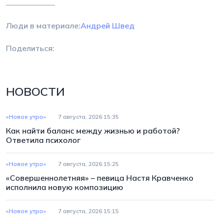
Люди в материале:
Андрей Швед
Поделиться:
НОВОСТИ
«Новое утро»
7 августа, 2026 15:35
Как найти баланс между жизнью и работой?
Ответила психолог
«Новое утро»
7 августа, 2026 15:25
«Совершеннолетняя» – певица Настя Кравченко
исполнила новую композицию
«Новое утро»
7 августа, 2026 15:15