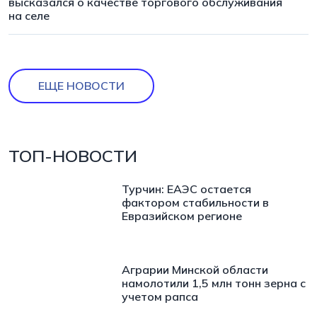
высказался о качестве торгового обслуживания
на селе
ЕЩЕ НОВОСТИ
ТОП-НОВОСТИ
Турчин: ЕАЭС остается
фактором стабильности в
Евразийском регионе
Аграрии Минской области
намолотили 1,5 млн тонн зерна с
учетом рапса