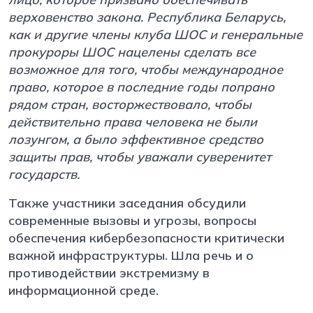
верховенство закона. Республика Беларусь,
как и другие члены клуба ШОС и генеральные
прокуроры ШОС нацелены сделать все
возможное для того, чтобы международное
право, которое в последние годы попрано
рядом стран, восторжествовало, чтобы
действительно права человека не были
лозунгом, а было эффективное средство
защиты прав, чтобы уважали суверенитет
государств.
Также участники заседания обсудили
современные вызовы и угрозы, вопросы
обеспечения кибербезопасности критически
важной инфраструктуры. Шла речь и о
противодействии экстремизму в
информационной среде.