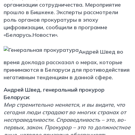
организации сотрудничества. Мероприятие
прошло в Бишкеке. Эксперты рассмотрели
роль органов прокуратуры в эпоху
цифровизации, сообщили в программе
«Беларусь.Новости».
Андрей Швед во
время доклада рассказал о мерах, которые
принимаются в Беларуси для противодействия
негативным тенденциям в данной сфере.
Андрей Швед, генеральный прокурор
Беларуси:
Мир стремительно меняется, и вы видите, что
сегодня люди страдают во многих странах от
несправедливости. Справедливость – это, во-
первых, закон. Прокурор – это то должностное
лицо, которое призвано обеспечивать