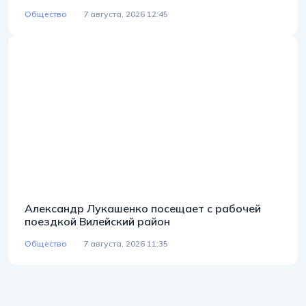
Общество
7 августа, 2026 12:45
Александр Лукашенко посещает с рабочей
поездкой Вилейский район
Общество
7 августа, 2026 11:35