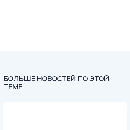
БОЛЬШЕ НОВОСТЕЙ ПО ЭТОЙ
ТЕМЕ