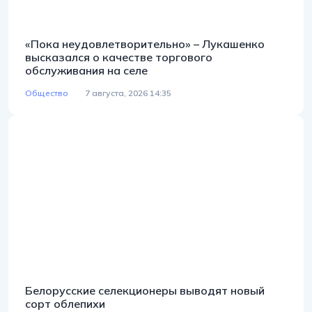
«Пока неудовлетворительно» – Лукашенко
высказался о качестве торгового
обслуживания на селе
Общество
7 августа, 2026 14:35
Белорусские селекционеры выводят новый
сорт облепихи