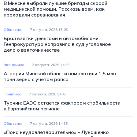
В Минске выбрали лучшие бригады скорой
медицинской помощи. Рассказываем, как
проходили соревнования
Общество
7 августа, 2026 15:05
Брал взятки деньгами и автомобилями:
Генпрокуратура направила в суд уголовное
дело о взяточничестве
Экономика
7 августа, 2026 14:55
Аграрии Минской области намолотили 1,5 млн
тонн зерна с учетом рапса
Политика
7 августа, 2026 14:45
Турчин: ЕАЭС остается фактором стабильности
в Евразийском регионе
Общество
7 августа, 2026 14:35
«Пока неудовлетворительно» – Лукашенко