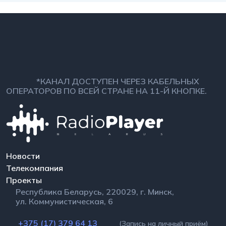
*КАНАЛ ДОСТУПЕН ЧЕРЕЗ КАБЕЛЬНЫХ
ОПЕРАТОРОВ ПО ВСЕЙ СТРАНЕ НА 11-Й КНОПКЕ.
Новости
Телекомпания
Проекты
Республика Беларусь, 220029, г. Минск,
ул. Коммунистическая, 6
+375 (17) 379 64 13
(Запись на личный приём)