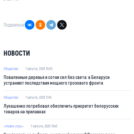
Поделиться:
НОВОСТИ
Общество
7 августа, 2026 18:05
Поваленные деревья и сотни сел без света: в Беларуси
устраняют последствия мощного грозового фронта
Общество
7 августа, 2026 17:45
Лукашенко потребовал обеспечить приоритет белорусских
товаров на прилавках
«Новое утро»
7 августа, 2026 15:45