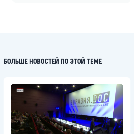
БОЛЬШЕ НОВОСТЕЙ ПО ЭТОЙ ТЕМЕ