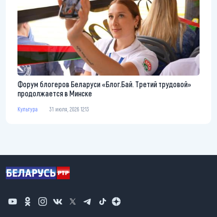
Форум блогеров Беларуси «Блог.Бай. Третий трудовой»
продолжается в Минске
Культура
31 июля, 2026 12:13