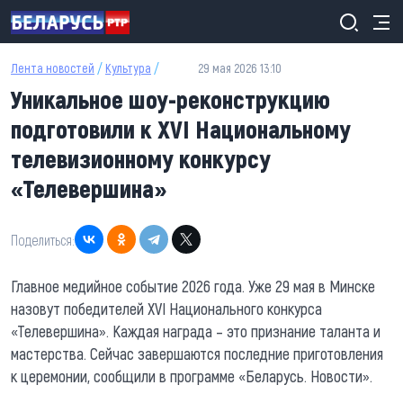
Перейти к основному содержанию
Лента новостей
/
Культура
/
29 мая 2026 13:10
Уникальное шоу-реконструкцию
подготовили к XVI Национальному
телевизионному конкурсу
«Телевершина»
Поделиться:
Главное медийное событие 2026 года. Уже 29 мая в Минске
назовут победителей XVI Национального конкурса
«Телевершина». Каждая награда – это признание таланта и
мастерства. Сейчас завершаются последние приготовления
к церемонии, сообщили в программе «Беларусь. Новости».