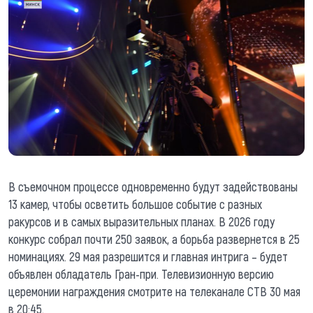
В съемочном процессе одновременно будут задействованы
13 камер, чтобы осветить большое событие с разных
ракурсов и в самых выразительных планах. В 2026 году
конкурс собрал почти 250 заявок, а борьба развернется в 25
номинациях. 29 мая разрешится и главная интрига – будет
объявлен обладатель Гран-при. Телевизионную версию
церемонии награждения смотрите на телеканале СТВ 30 мая
в 20:45.