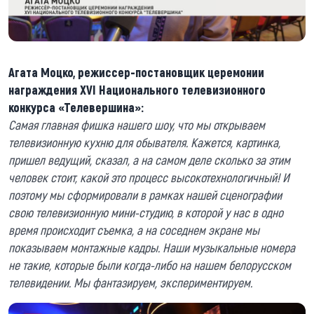
Агата Моцко, режиссер-постановщик церемонии
награждения XVI Национального телевизионного
конкурса «Телевершина»:
Самая главная фишка нашего шоу, что мы открываем
телевизионную кухню для обывателя. Кажется, картинка,
пришел ведущий, сказал, а на самом деле сколько за этим
человек стоит, какой это процесс высокотехнологичный! И
поэтому мы сформировали в рамках нашей сценографии
свою телевизионную мини-студию, в которой у нас в одно
время происходит съемка, а на соседнем экране мы
показываем монтажные кадры. Наши музыкальные номера
не такие, которые были когда-либо на нашем белорусском
телевидении. Мы фантазируем, экспериментируем.