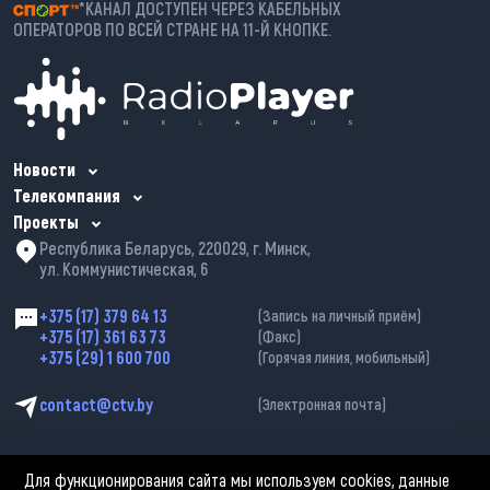
*КАНАЛ ДОСТУПЕН ЧЕРЕЗ КАБЕЛЬНЫХ
ОПЕРАТОРОВ ПО ВСЕЙ СТРАНЕ НА 11-Й КНОПКЕ.
Новости
Телекомпания
Проекты
Республика Беларусь, 220029, г. Минск,
ул. Коммунистическая, 6
+375 (17) 379 64 13
(Запись на личный приём)
+375 (17) 361 63 73
(Факс)
+375 (29) 1 600 700
(Горячая линия, мобильный)
contact@ctv.by
(Электронная почта)
Для функционирования сайта мы используем cookies, данные