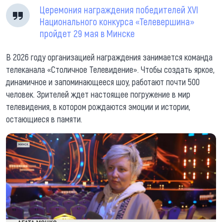
Церемония награждения победителей XVI
Национального конкурса «Телевершина»
пройдет 29 мая в Минске
В 2026 году организацией награждения занимается команда
телеканала «Столичное Телевидение». Чтобы создать яркое,
динамичное и запоминающееся шоу, работают почти 500
человек. Зрителей ждет настоящее погружение в мир
телевидения, в котором рождаются эмоции и истории,
остающиеся в памяти.