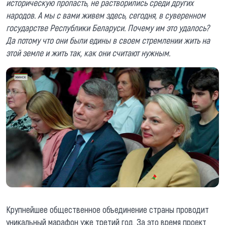
историческую пропасть, не растворились среди других
народов. А мы с вами живем здесь, сегодня, в суверенном
государстве Республики Беларуси. Почему им это удалось?
Да потому что они были едины в своем стремлении жить на
этой земле и жить так, как они считают нужным.
Крупнейшее общественное объединение страны проводит
уникальный марафон уже третий год. За это время проект