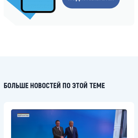
БОЛЬШЕ НОВОСТЕЙ ПО ЭТОЙ ТЕМЕ