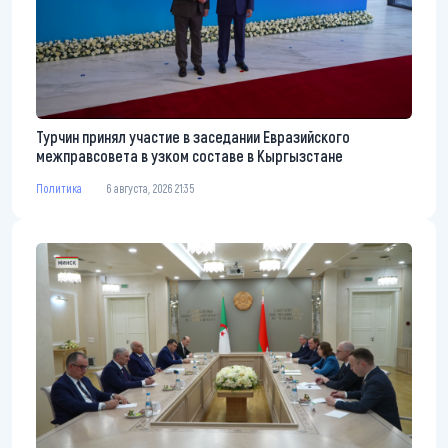
Турчин принял участие в заседании Евразийского
межправсовета в узком составе в Кыргызстане
Политика
6 августа, 2026 21:35