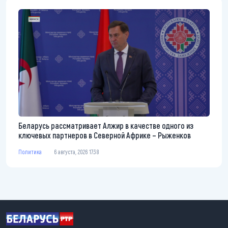
Беларусь рассматривает Алжир в качестве одного из
ключевых партнеров в Северной Африке – Рыженков
Политика
6 августа, 2026 17:38