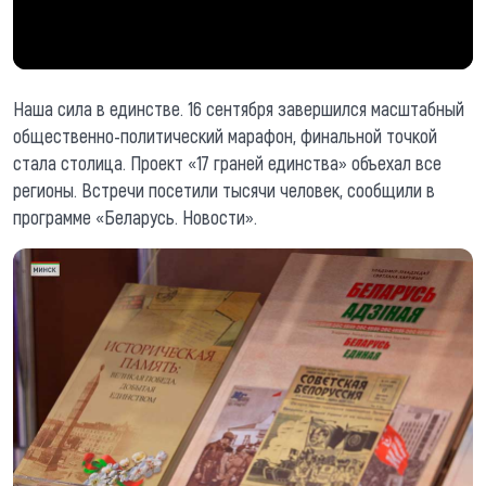
Наша сила в единстве. 16 сентября завершился масштабный
общественно-политический марафон, финальной точкой
стала столица. Проект «17 граней единства» объехал все
регионы. Встречи посетили тысячи человек, сообщили в
программе «Беларусь. Новости».