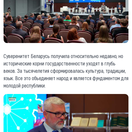
Суверенитет Беларусь получила относительно недавно, но
исторические корни государственности уходят в глубь
веков. За тысячелетия сформировалась культура, традиции,
язык. Все это объединяет народ и является фундаментом для
молодой республики.