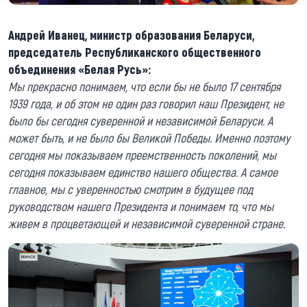
Андрей Иванец, министр образования Беларуси,
председатель Республиканского общественного
объединения «Белая Русь»:
Мы прекрасно понимаем, что если бы не было 17 сентября
1939 года, и об этом не один раз говорил наш Президент, не
было бы сегодня суверенной и независимой Беларуси. А
может быть, и не было бы Великой Победы. Именно поэтому
сегодня мы показываем преемственность поколений, мы
сегодня показываем единство нашего общества. А самое
главное, мы с уверенностью смотрим в будущее под
руководством нашего Президента и понимаем то, что мы
живем в процветающей и независимой суверенной стране.