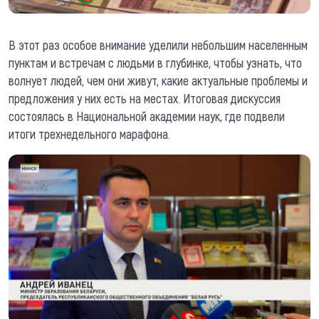
В этот раз особое внимание уделили небольшим населенным
пунктам и встречам с людьми в глубинке, чтобы узнать, что
волнует людей, чем они живут, какие актуальные проблемы и
предложения у них есть на местах. Итоговая дискуссия
состоялась в Национальной академии наук, где подвели
итоги трехнедельного марафона.