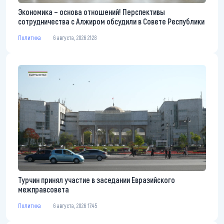
Экономика – основа отношений! Перспективы
сотрудничества с Алжиром обсудили в Совете Республики
Политика
6 августа, 2026 21:28
Турчин принял участие в заседании Евразийского
межправсовета
Политика
6 августа, 2026 17:45