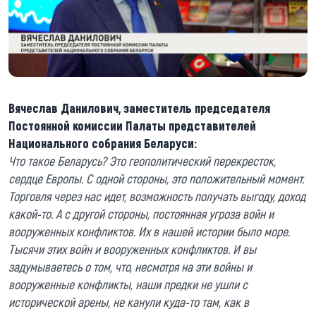
Вячеслав Данилович, заместитель председателя
Постоянной комиссии Палаты представителей
Национального собрания Беларуси:
Что такое Беларусь? Это геополитический перекресток,
сердце Европы. С одной стороны, это положительный момент.
Торговля через нас идет, возможность получать выгоду, доход
какой-то. А с другой стороны, постоянная угроза войн и
вооруженных конфликтов. Их в нашей истории было море.
Тысячи этих войн и вооруженных конфликтов. И вы
задумываетесь о том, что, несмотря на эти войны и
вооруженные конфликты, наши предки не ушли с
исторической арены, не канули куда-то там, как в