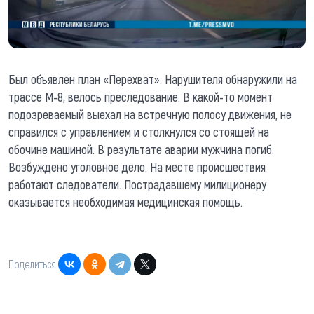
Был объявлен план «Перехват». Нарушителя обнаружили на
трассе М-8, велось преследование. В какой-то момент
подозреваемый выехал на встречную полосу движения, не
справился с управлением и столкнулся со стоящей на
обочине машиной. В результате аварии мужчина погиб.
Возбуждено уголовное дело. На месте происшествия
работают следователи. Пострадавшему милиционеру
оказывается необходимая медицинская помощь.
Поделиться: