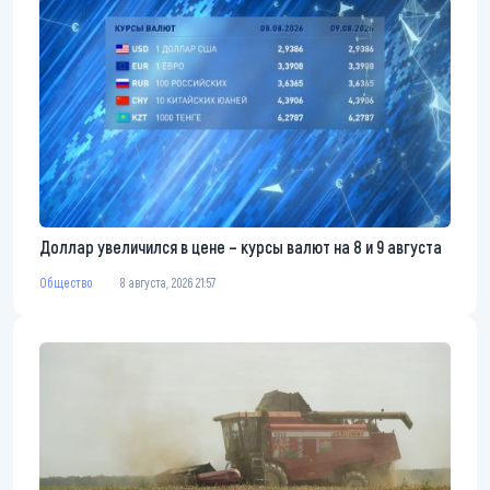
Доллар увеличился в цене – курсы валют на 8 и 9 августа
Общество
8 августа, 2026 21:57