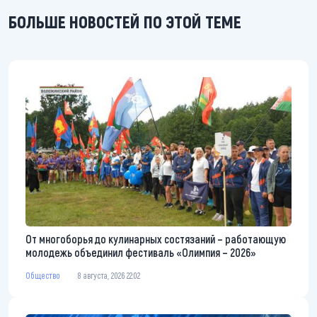
БОЛЬШЕ НОВОСТЕЙ ПО ЭТОЙ ТЕМЕ
От многоборья до кулинарных состязаний – работающую
молодежь объединил фестиваль «Олимпия – 2026»
Общество
8 августа, 2026 22:02