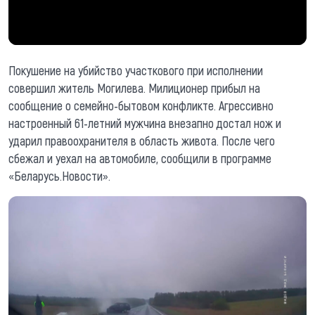
Покушение на убийство участкового при исполнении
совершил житель Могилева. Милиционер прибыл на
сообщение о семейно-бытовом конфликте. Агрессивно
настроенный 61-летний мужчина внезапно достал нож и
ударил правоохранителя в область живота. После чего
сбежал и уехал на автомобиле, сообщили в программе
«Беларусь.Новости».