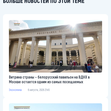
БОЛЬШЕ НОВОСТЕЙ ПО ЭТОЙ ТЕМЕ
Витрина страны – белорусский павильон на ВДНХ в
Москве остается одним из самых посещаемых
Экономика
6 августа, 2026 21:45