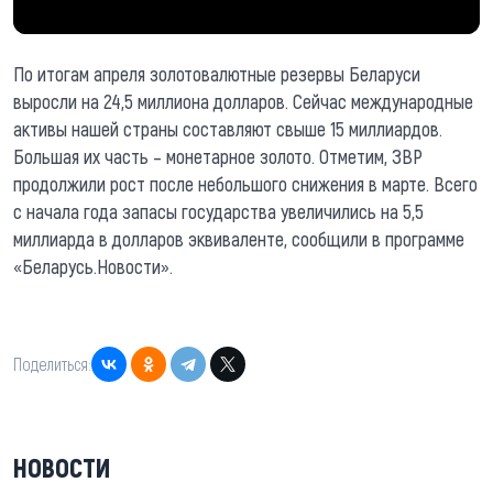
По итогам апреля золотовалютные резервы Беларуси
выросли на 24,5 миллиона долларов. Сейчас международные
активы нашей страны составляют свыше 15 миллиардов.
Большая их часть – монетарное золото. Отметим, ЗВР
продолжили рост после небольшого снижения в марте. Всего
с начала года запасы государства увеличились на 5,5
миллиарда в долларов эквиваленте, сообщили в программе
«Беларусь.Новости».
Поделиться:
НОВОСТИ