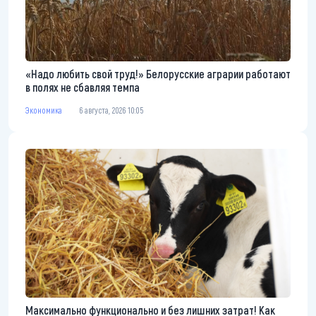
«Надо любить свой труд!» Белорусские аграрии работают
в полях не сбавляя темпа
Экономика
6 августа, 2026 10:05
Максимально функционально и без лишних затрат! Как