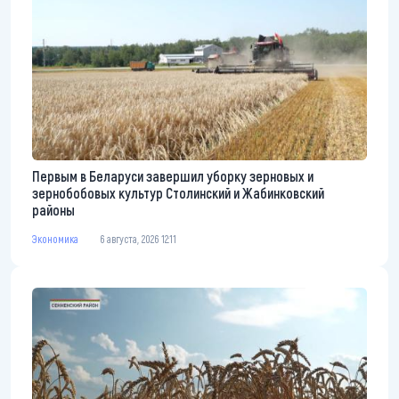
Первым в Беларуси завершил уборку зерновых и
зернобобовых культур Столинский и Жабинковский
районы
Экономика
6 августа, 2026 12:11