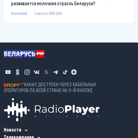
развивается молочная отрасль Беларуси?
Экономика
5 августа, 2026 22:40
*КАНАЛ ДОСТУПЕН ЧЕРЕЗ КАБЕЛЬНЫХ
ОПЕРАТОРОВ ПО ВСЕЙ СТРАНЕ НА 11-Й КНОПКЕ.
Новости
Телекомпания