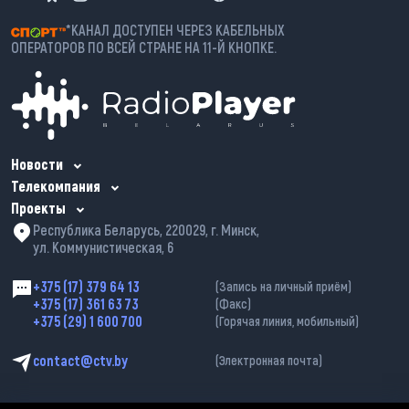
*КАНАЛ ДОСТУПЕН ЧЕРЕЗ КАБЕЛЬНЫХ
ОПЕРАТОРОВ ПО ВСЕЙ СТРАНЕ НА 11-Й КНОПКЕ.
Новости
Телекомпания
Проекты
Республика Беларусь, 220029, г. Минск,
ул. Коммунистическая, 6
+375 (17) 379 64 13
(Запись на личный приём)
+375 (17) 361 63 73
(Факс)
+375 (29) 1 600 700
(Горячая линия, мобильный)
contact@ctv.by
(Электронная почта)