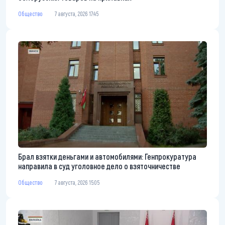
Общество
7 августа, 2026 17:45
Брал взятки деньгами и автомобилями: Генпрокуратура
направила в суд уголовное дело о взяточничестве
Общество
7 августа, 2026 15:05