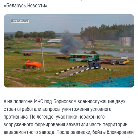
«Беларусь.Новости».
А на полигоне МЧС под Борисовом военнослужащие двух
стран отработали вопросы уничтожения условного
противника. По легенде, участники незаконного
вооруженного формирования захватили часть территории
авиаремонтного завода. После разведки, бойцы блокировали