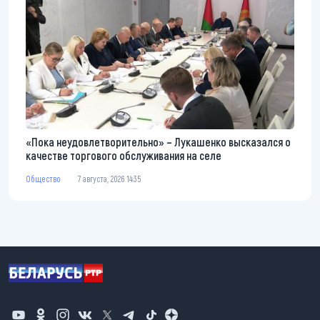
«Пока неудовлетворительно» – Лукашенко высказался о
качестве торгового обслуживания на селе
Общество
7 августа, 2026 14:35