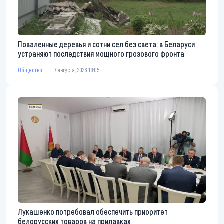
Поваленные деревья и сотни сел без света: в Беларуси
устраняют последствия мощного грозового фронта
Общество
7 августа, 2026 18:05
Лукашенко потребовал обеспечить приоритет
белорусских товаров на прилавках