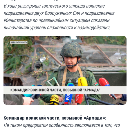
В ходе розыгрыша тактического эпизода воинские
подразделения двух Вооруженных Сил и подразделения
Министерства по чрезвычайным ситуациям показали
высочайший уровень слаженности и взаимодействия.
Командир воинской части, позывной «Армада»:
На таком предприятии особенность заключается в том, что