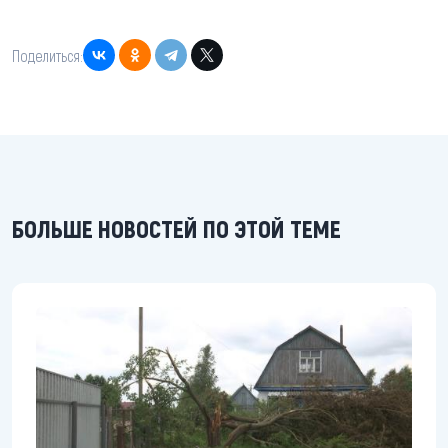
Поделиться:
БОЛЬШЕ НОВОСТЕЙ ПО ЭТОЙ ТЕМЕ