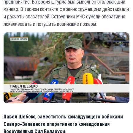
предприятие. Во время штурма был выполнен отвлекающий
маневр. В тесном контакте с военнослужащими действовали
и расчеты спасателей. Сотрудники МЧС сумели оперативно
локализовать и потушить возникшие пожары.
Павел Шебеко, заместитель командующего войсками
Северо-Западного оперативного командования
Вооруженных Сил Беларуси: