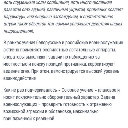
есть подземные ходы сообщения, есть многочисленная
развитая сеть зданий, различные укрытия, противник создает
баррикады, инженерные заграждения, и соответственно
штурм таких объектов тем самым усложняет действия наших
подразделений.
В рамках учения белорусские и российские военнослужащие
активно применяют беспилотные летательные аппараты,
операторы выполняют задачи по наблюдению за
местностью и поиску позиций противника, корректируют
ведение огня. При этом, демонстрируется высокий уровень
взаимодействия.
Как не раз подчеркивалось – Союзное учение – плановое и
носит исключительно оборонительный характер. Задача
военнослужащих – проверить готовность к отражению
возможной агрессии в обстановке, максимально
приближенной к реальной.