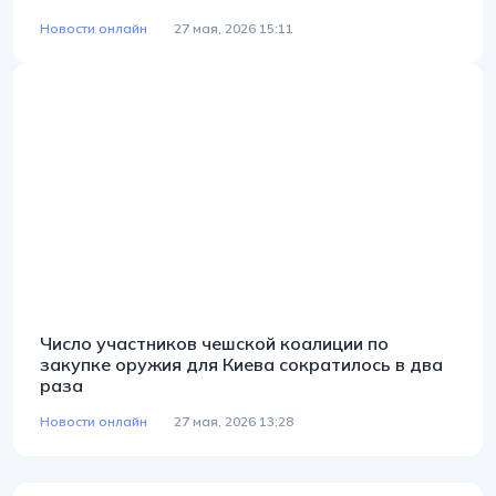
Новости онлайн
27 мая, 2026 15:11
Число участников чешской коалиции по
закупке оружия для Киева сократилось в два
раза
Новости онлайн
27 мая, 2026 13:28