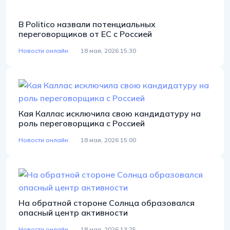
В Politico назвали потенциальных
переговорщиков от ЕС с Россией
Новости онлайн
18 мая, 2026 15:30
Кая Каллас исключила свою кандидатуру на
роль переговорщика с Россией
Новости онлайн
18 мая, 2026 15:00
На обратной стороне Солнца образовался
опасный центр активности
Новости онлайн
18 мая, 2026 13:25