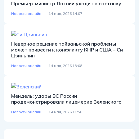
Премьер-министр Латвии уходит в отставку
Новости онлайн
14 мая, 2026 14:07
Неверное решение тайваньской проблемы
может привести к конфликту КНР и США – Си
Цзиньпин
Новости онлайн
14 мая, 2026 13:08
Мендель: удары ВС России
продемонстрировали лицемерие Зеленского
Новости онлайн
14 мая, 2026 11:56