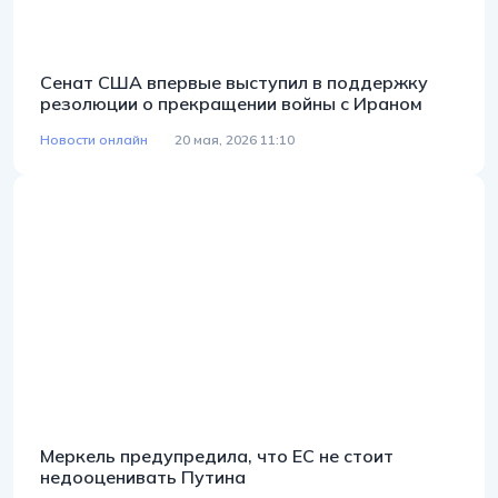
Сенат США впервые выступил в поддержку
резолюции о прекращении войны с Ираном
Новости онлайн
20 мая, 2026 11:10
Меркель предупредила, что ЕС не стоит
недооценивать Путина