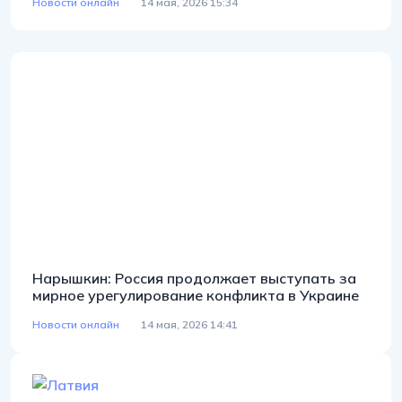
Новости онлайн
14 мая, 2026 15:34
Нарышкин: Россия продолжает выступать за
мирное урегулирование конфликта в Украине
Новости онлайн
14 мая, 2026 14:41