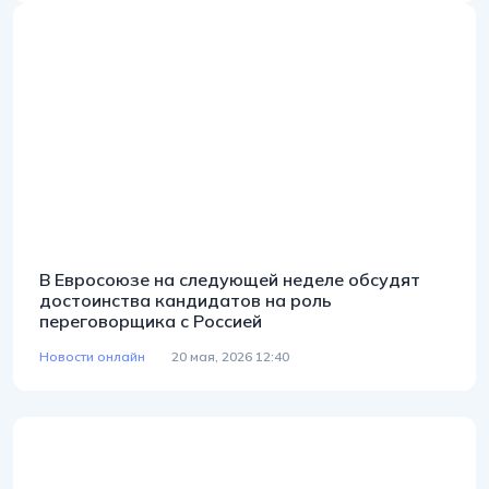
В Евросоюзе на следующей неделе обсудят
достоинства кандидатов на роль
переговорщика с Россией
Новости онлайн
20 мая, 2026 12:40