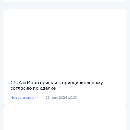
США и Иран пришли к принципиальному
согласию по сделке
Новости онлайн
25 мая, 2026 10:00