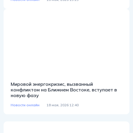
Мировой энергокризис, вызванный
конфликтом на Ближнем Востоке, вступает в
новую фазу
Новости онлайн
18 мая, 2026 12:40