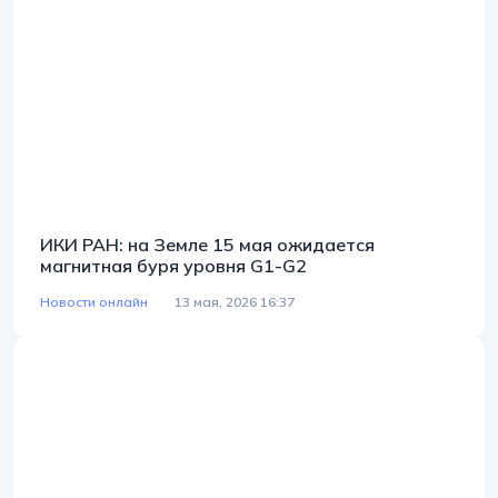
ИКИ РАН: на Земле 15 мая ожидается
магнитная буря уровня G1-G2
Новости онлайн
13 мая, 2026 16:37