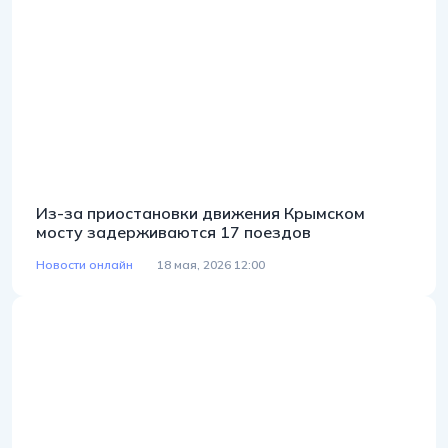
Из-за приостановки движения Крымском
мосту задерживаются 17 поездов
Новости онлайн
18 мая, 2026 12:00