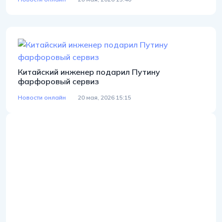
Китайский инженер подарил Путину
фарфоровый сервиз
Новости онлайн
20 мая, 2026 15:15