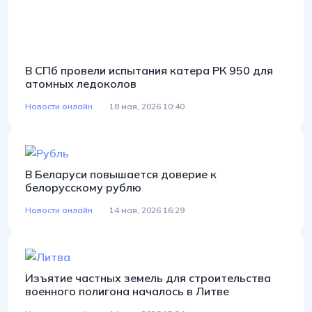
В СПб провели испытания катера РК 950 для
атомных ледоколов
Новости онлайн
18 мая, 2026 10:40
В Беларуси повышается доверие к
белорусскому рублю
Новости онлайн
14 мая, 2026 16:29
Изъятие частных земель для строительства
военного полигона началось в Литве