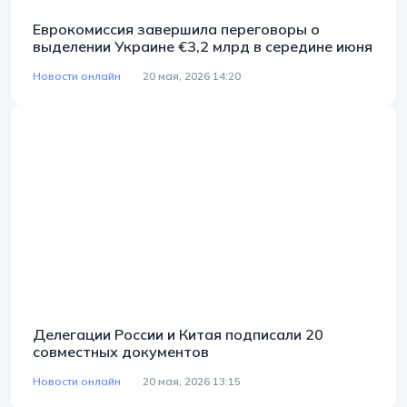
Еврокомиссия завершила переговоры о
выделении Украине €3,2 млрд в середине июня
Новости онлайн
20 мая, 2026 14:20
Делегации России и Китая подписали 20
совместных документов
Новости онлайн
20 мая, 2026 13:15