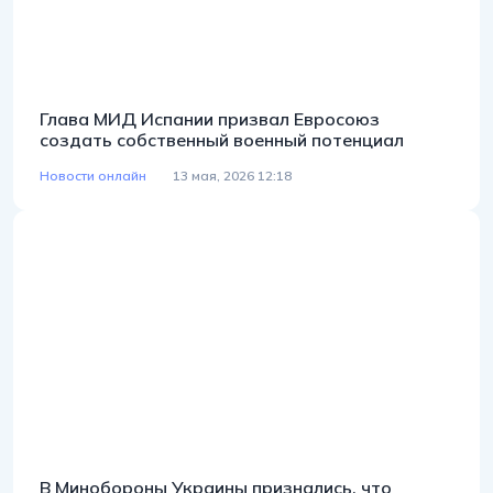
Глава МИД Испании призвал Евросоюз
создать собственный военный потенциал
Новости онлайн
13 мая, 2026 12:18
В Минобороны Украины признались, что