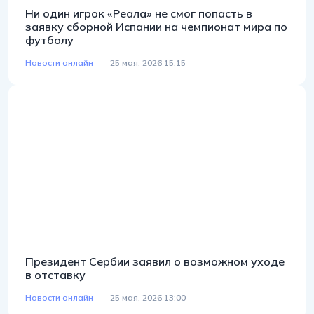
Ни один игрок «Реала» не смог попасть в
заявку сборной Испании на чемпионат мира по
футболу
Новости онлайн
25 мая, 2026 15:15
Президент Сербии заявил о возможном уходе
в отставку
Новости онлайн
25 мая, 2026 13:00