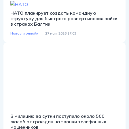
НАТО планирует создать командную
структуру для быстрого развертывания войск
в странах Балтии
Новости онлайн
27 мая, 2026 17:03
В милицию за сутки поступило около 500
жалоб от граждан на звонки телефонных
мошенников