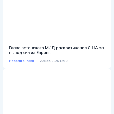
Глава эстонского МИД раскритиковал США за
вывод сил из Европы
Новости онлайн
20 мая, 2026 12:10