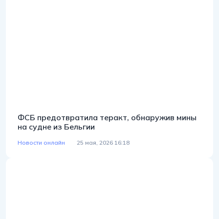
ФСБ предотвратила теракт, обнаружив мины
на судне из Бельгии
Новости онлайн
25 мая, 2026 16:18