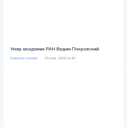
Умер академик РАН Вадим Покровский
Новости онлайн
20 мая, 2026 16:40