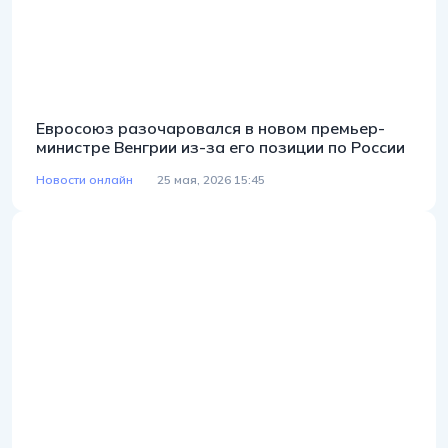
Евросоюз разочаровался в новом премьер-
министре Венгрии из-за его позиции по России
Новости онлайн
25 мая, 2026 15:45