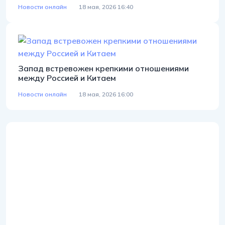
Новости онлайн
18 мая, 2026 16:40
Запад встревожен крепкими отношениями
между Россией и Китаем
Новости онлайн
18 мая, 2026 16:00