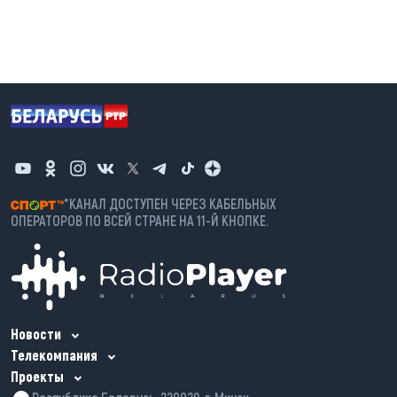
*КАНАЛ ДОСТУПЕН ЧЕРЕЗ КАБЕЛЬНЫХ
ОПЕРАТОРОВ ПО ВСЕЙ СТРАНЕ НА 11-Й КНОПКЕ.
Новости
Телекомпания
Проекты