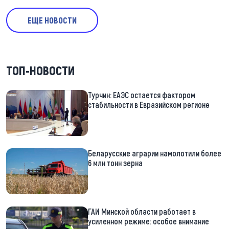
ЕЩЕ НОВОСТИ
ТОП-НОВОСТИ
Турчин: ЕАЭС остается фактором
стабильности в Евразийском регионе
Беларусские аграрии намолотили более
6 млн тонн зерна
ГАИ Минской области работает в
усиленном режиме: особое внимание