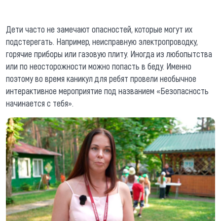
Дети часто не замечают опасностей, которые могут их
подстерегать. Например, неисправную электропроводку,
горячие приборы или газовую плиту. Иногда из любопытства
или по неосторожности можно попасть в беду. Именно
поэтому во время каникул для ребят провели необычное
интерактивное мероприятие под названием «Безопасность
начинается с тебя».