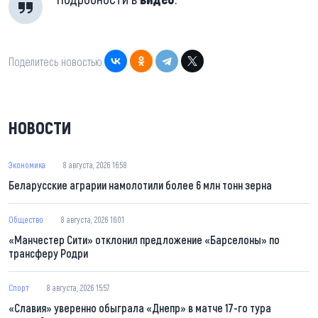
Поделитесь новостью:
НОВОСТИ
Экономика
8 августа, 2026 16:58
Беларусские аграрии намолотили более 6 млн тонн зерна
Общество
8 августа, 2026 16:01
«Манчестер Сити» отклонил предложение «Барселоны» по
трансферу Родри
Спорт
8 августа, 2026 15:57
«Славия» уверенно обыграла «Днепр» в матче 17-го тура