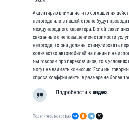
Акцентирую внимание, что соглашения дейст
непогода или в нашей стране будут проводи
международного характера. В этой связи ди
связанные с неповышением стоимости услуг
непогода, то они должны стимулировать пер
количество автомобилей на линии и не испо
мы говорим про перевозчиков, то в условиях
могут не взимать комиссию. Если мы говорим
спроса коэффициенты в размере не более тр
Подробности в
видео
.
Поделитесь новостью: