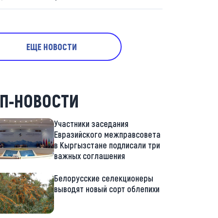
ЕЩЕ НОВОСТИ
П-НОВОСТИ
Участники заседания
Евразийского межправсовета
в Кыргызстане подписали три
важных соглашения
Белорусские селекционеры
выводят новый сорт облепихи