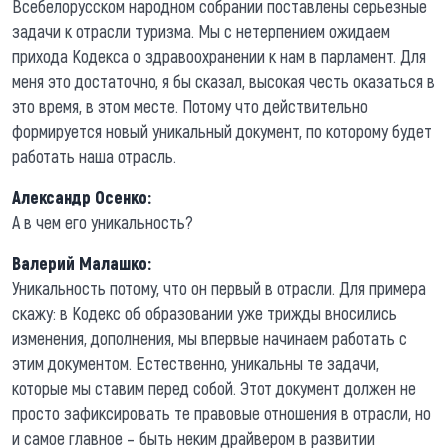
Всебелорусском народном собрании поставлены серьезные
задачи к отрасли туризма. Мы с нетерпением ожидаем
прихода Кодекса о здравоохранении к нам в парламент. Для
меня это достаточно, я бы сказал, высокая честь оказаться в
это время, в этом месте. Потому что действительно
формируется новый уникальный документ, по которому будет
работать наша отрасль.
Александр Осенко:
А в чем его уникальность?
Валерий Малашко:
Уникальность потому, что он первый в отрасли. Для примера
скажу: в Кодекс об образовании уже трижды вносились
изменения, дополнения, мы впервые начинаем работать с
этим документом. Естественно, уникальны те задачи,
которые мы ставим перед собой. Этот документ должен не
просто зафиксировать те правовые отношения в отрасли, но
и самое главное – быть неким драйвером в развитии