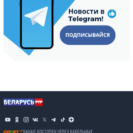
*КАНАЛ ДОСТУПЕН ЧЕРЕЗ КАБЕЛЬНЫХ