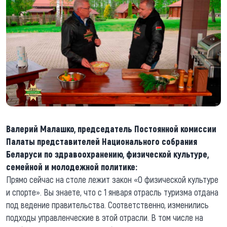
Валерий Малашко, председатель Постоянной комиссии
Палаты представителей Национального собрания
Беларуси по здравоохранению, физической культуре,
семейной и молодежной политике:
Прямо сейчас на столе лежит закон «О физической культуре
и спорте». Вы знаете, что с 1 января отрасль туризма отдана
под ведение правительства. Соответственно, изменились
подходы управленческие в этой отрасли. В том числе на