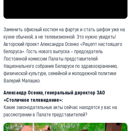
Заменить офисный костюм на фартук и стать шефом уже на
кухне обычной, а не телевизионной. Это нужно увидеть!
Авторский проект Александра Осенко «Рецепт настоящего
белоруса». Гость нового выпуска – председатель
Постоянной комиссии Палаты представителей
Национального собрания Беларуси по здравоохранению,
физической культуре, семейной и молодежной политике
Валерий Малашко.
Александр Осенко, генеральный директор ЗАО
«Столичное телевидение»:
Какие законодательные акты сейчас находятся у вас на
рассмотрении в Палате представителей?