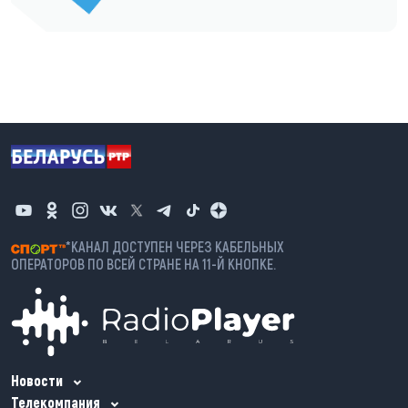
*КАНАЛ ДОСТУПЕН ЧЕРЕЗ КАБЕЛЬНЫХ
ОПЕРАТОРОВ ПО ВСЕЙ СТРАНЕ НА 11-Й КНОПКЕ.
Новости
Телекомпания