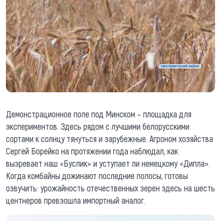
Демонстрационное поле под Минском – площадка для
экспериментов. Здесь рядом с лучшими белорусскими
сортами к солнцу тянуться и зарубежные. Агроном хозяйства
Сергей Борейко на протяжении года наблюдал, как
вызревает наш «Буслик» и уступает ли немецкому «Дипла».
Когда комбайны дожинают последние полосы, готовы
озвучить: урожайность отечественных зерен здесь на шесть
центнеров превзошла импортный аналог.