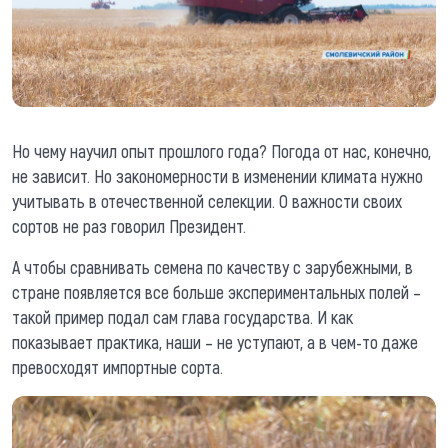
Но чему научил опыт прошлого года? Погода от нас, конечно,
не зависит. Но закономерности в изменении климата нужно
учитывать в отечественной селекции. О важности своих
сортов не раз говорил Президент.
А чтобы сравнивать семена по качеству с зарубежными, в
стране появляется все больше экспериментальных полей –
такой пример подал сам глава государства. И как
показывает практика, наши – не уступают, а в чем-то даже
превосходят импортные сорта.