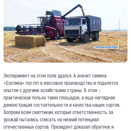
Эксперимент на этом поле удался. А значит семена
«Буслика» пустят в массовое производство и поделятся
опытом с другими хозяйствами страны. В этом –
практическая польза таких площадок, а еще наглядная
демонстрация состоятельности и качества наших сортов.
Вопреки всем скептикам, которые ответственность за
урожай пытались списать на низкий потенциал
отечественных сортов. Президент доказал обратное и