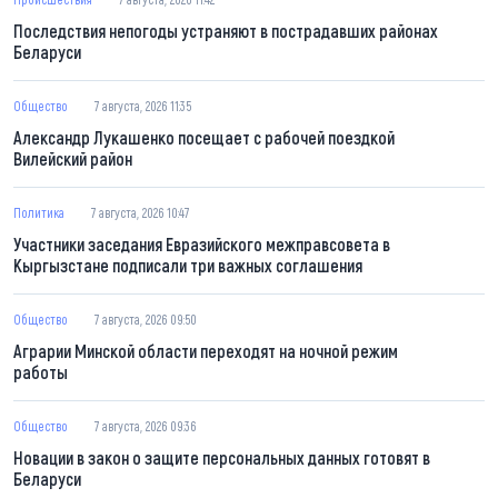
Последствия непогоды устраняют в пострадавших районах
Беларуси
Общество
7 августа, 2026 11:35
Александр Лукашенко посещает с рабочей поездкой
Вилейский район
Политика
7 августа, 2026 10:47
Участники заседания Евразийского межправсовета в
Кыргызстане подписали три важных соглашения
Общество
7 августа, 2026 09:50
Аграрии Минской области переходят на ночной режим
работы
Общество
7 августа, 2026 09:36
Новации в закон о защите персональных данных готовят в
Беларуси