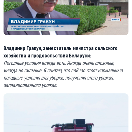
Владимир Гракун, заместитель министра сельского
хозяйства и продовольствия Беларуси:
Погодные условия всегда есть. Иногда очень сложные,
иногда не сильные. Я считаю, что сейчас стоят нормальные
погодные условия для уборки, получения этого урожая,
запланированного урожая.