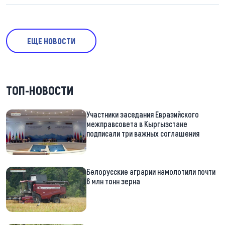
ЕЩЕ НОВОСТИ
ТОП-НОВОСТИ
Участники заседания Евразийского
межправсовета в Кыргызстане
подписали три важных соглашения
Белорусские аграрии намолотили почти
6 млн тонн зерна