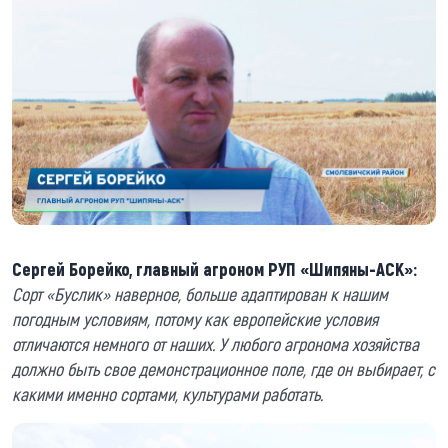
Сергей Борейко, главный агроном РУП «Шипяны-АСК»:
Сорт «Буслик» наверное, больше адаптирован к нашим
погодным условиям, потому как европейские условия
отличаются немного от наших. У любого агронома хозяйства
должно быть свое демонстрационное поле, где он выбирает, с
какими именно сортами, культурами работать.