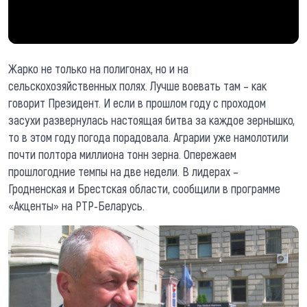
Жарко не только на полигонах, но и на
сельскохозяйственных полях. Лучше воевать там – как
говорит Президент. И если в прошлом году с проходом
засухи развернулась настоящая битва за каждое зернышко,
то в этом году погода порадовала. Аграрии уже намолотили
почти полтора миллиона тонн зерна. Опережаем
прошлогодние темпы на две недели. В лидерах –
Гродненская и Брестская области, сообщили в программе
«Акценты» на РТР-Беларусь.