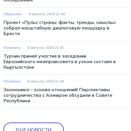
Общество
6 августа, 2026 21:40
Проект «Пульс страны: факты, тренды, смыслы»
собрал масштабную диалоговую площадку в
Бресте
Политика
6 августа, 2026 21:35
Турчин принял участие в заседании
Евразийского межправсовета в узком составе в
Кыргызстане
Политика
6 августа, 2026 21:28
Экономика – основа отношений! Перспективы
сотрудничества с Алжиром обсудили в Совете
Республики
ЕЩЕ НОВОСТИ