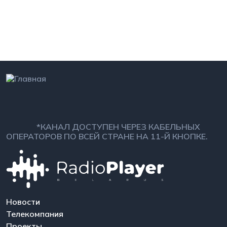
*КАНАЛ ДОСТУПЕН ЧЕРЕЗ КАБЕЛЬНЫХ
ОПЕРАТОРОВ ПО ВСЕЙ СТРАНЕ НА 11-Й КНОПКЕ.
Новости
Телекомпания
Проекты