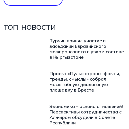
ТОП-НОВОСТИ
Турчин принял участие в
заседании Евразийского
межправсовета в узком составе
в Кыргызстане
Проект «Пульс страны: факты,
тренды, смыслы» собрал
масштабную диалоговую
площадку в Бресте
Экономика – основа отношений!
Перспективы сотрудничества с
Алжиром обсудили в Совете
Республики