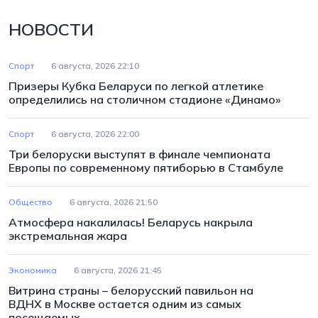
НОВОСТИ
Спорт
6 августа, 2026 22:10
Призеры Кубка Беларуси по легкой атлетике
определились на столичном стадионе «Динамо»
Спорт
6 августа, 2026 22:00
Три белоруски выступят в финале чемпионата
Европы по современному пятиборью в Стамбуле
Общество
6 августа, 2026 21:50
Атмосфера накалилась! Беларусь накрыла
экстремальная жара
Экономика
6 августа, 2026 21:45
Витрина страны – белорусский павильон на
ВДНХ в Москве остается одним из самых
посещаемых