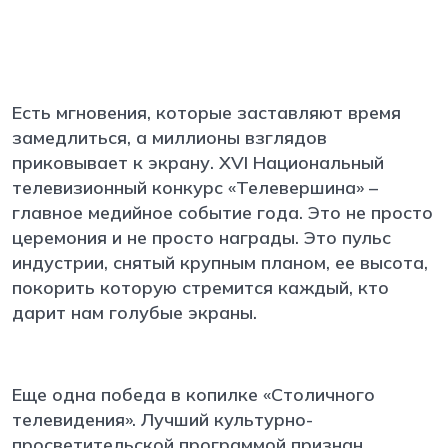
Есть мгновения, которые заставляют время
замедлиться, а миллионы взглядов
приковывает к экрану. XVI Национальный
телевизионный конкурс «Телевершина» –
главное медийное событие года. Это не просто
церемония и не просто награды. Это пульс
индустрии, снятый крупным планом, ее высота,
покорить которую стремится каждый, кто
дарит нам голубые экраны.
Еще одна победа в копилке «Столичного
телевидения». Лучший культурно-
просветительской программой признан