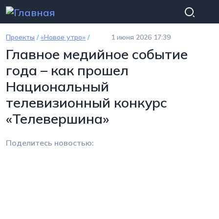
Перейти к основному содержанию
Проекты
/
«Новое утро»
/
1 июня 2026 17:39
Главное медийное событие
года – как прошел
Национальный
телевизионный конкурс
«Телевершина»
Поделитесь новостью: