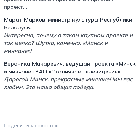
проект…
Марат Марков, министр культуры Республики
Беларусь:
Интересно, почему о таком крупном проекте и
так мелко? Шутка, конечно. «Минск и
минчане»!
Вероника Макаревич, ведущая проекта «Минск
и минчане» ЗАО «Столичное телевидение»:
Дорогой Минск, прекрасные минчане! Мы вас
любим. Это наша общая победа.
Поделитесь новостью: