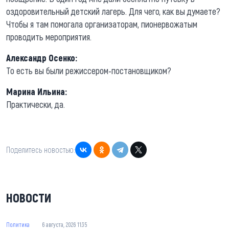
оздоровительный детский лагерь. Для чего, как вы думаете?
Чтобы я там помогала организаторам, пионервожатым
проводить мероприятия.
Александр Осенко:
То есть вы были режиссером-постановщиком?
Марина Ильина:
Практически, да.
Поделитесь новостью:
НОВОСТИ
Политика
6 августа, 2026 11:35