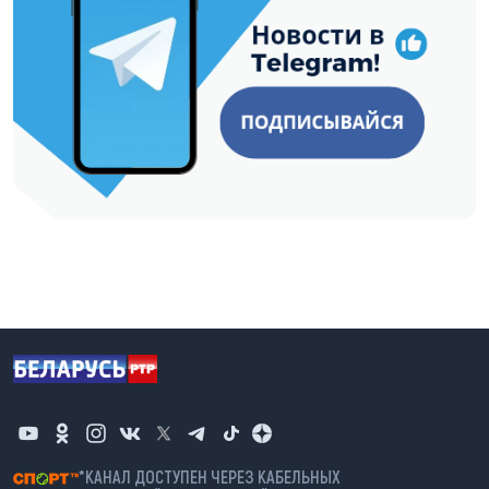
*КАНАЛ ДОСТУПЕН ЧЕРЕЗ КАБЕЛЬНЫХ