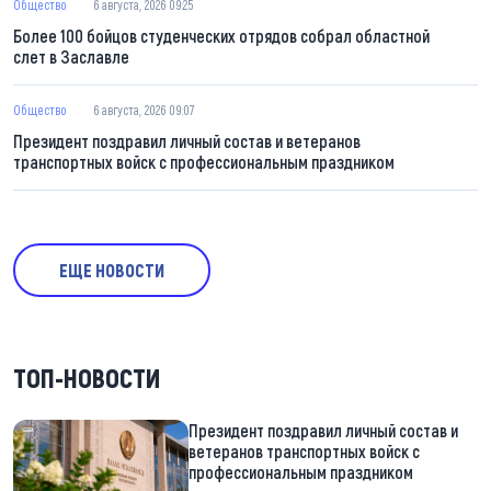
Общество
6 августа, 2026 09:25
Более 100 бойцов студенческих отрядов собрал областной
слет в Заславле
Общество
6 августа, 2026 09:07
Президент поздравил личный состав и ветеранов
транспортных войск с профессиональным праздником
ЕЩЕ НОВОСТИ
ТОП-НОВОСТИ
Президент поздравил личный состав и
ветеранов транспортных войск с
профессиональным праздником