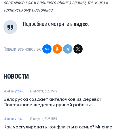
состоянию как и внешнего облика здания, так и его к
техническому состоянию.
Подробнее смотрите в
видео
.
Поделитесь новостью:
НОВОСТИ
«Новое утро»
10 августа, 2026 15:45
Белоруска создает ангелочков из дерева!
Показываем шедевры ручной работы
«Новое утро»
10 августа, 2026 15:35
Как урегулировать конфликты в семье? Мнение