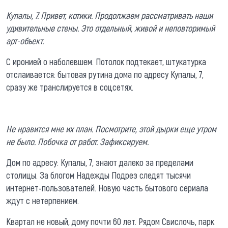
Купалы, 7. Привет, котики. Продолжаем рассматривать наши
удивительные стены. Это отдельный, живой и неповторимый
арт-объект.
С иронией о наболевшем. Потолок подтекает, штукатурка
отслаивается: бытовая рутина дома по адресу Купалы, 7,
сразу же транслируется в соцсетях.
Не нравится мне их план. Посмотрите, этой дырки еще утром
не было. Побочка от работ. Зафиксируем.
Дом по адресу: Купалы, 7, знают далеко за пределами
столицы. За блогом Надежды Подрез следят тысячи
интернет-пользователей. Новую часть бытового сериала
ждут с нетерпением.
Квартал не новый, дому почти 60 лет. Рядом Свислочь, парк