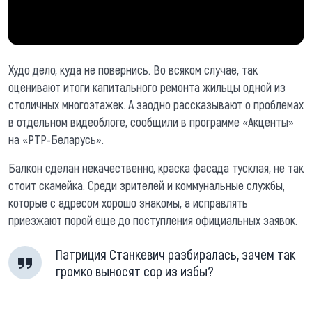
Худо дело, куда не повернись. Во всяком случае, так
оценивают итоги капитального ремонта жильцы одной из
столичных многоэтажек. А заодно рассказывают о проблемах
в отдельном видеоблоге, сообщили в программе «Акценты»
на «РТР-Беларусь».
Балкон сделан некачественно, краска фасада тусклая, не так
стоит скамейка. Среди зрителей и коммунальные службы,
которые с адресом хорошо знакомы, а исправлять
приезжают порой еще до поступления официальных заявок.
Патриция Станкевич разбиралась, зачем так
громко выносят сор из избы?