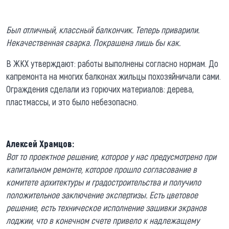
Был отличный, классный балкончик. Теперь приварили.
Некачественная сварка. Покрашена лишь бы как.
В ЖКХ утверждают: работы выполнены согласно нормам. До
капремонта на многих балконах жильцы похозяйничали сами.
Ограждения сделали из горючих материалов: дерева,
пластмассы, и это было небезопасно.
Алексей Храмцов:
Вот то проектное решение, которое у нас предусмотрено при
капитальном ремонте, которое прошло согласование в
комитете архитектуры и градостроительства и получило
положительное заключение экспертизы. Есть цветовое
решение, есть техническое исполнение зашивки экранов
лоджии, что в конечном счете привело к надлежащему