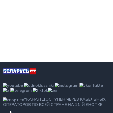
*КАНАЛ ДОСТУПЕН ЧЕРЕЗ КАБЕЛЬНЫХ
ОПЕРАТОРОВ ПО ВСЕЙ СТРАНЕ НА 11-Й КНОПКЕ.