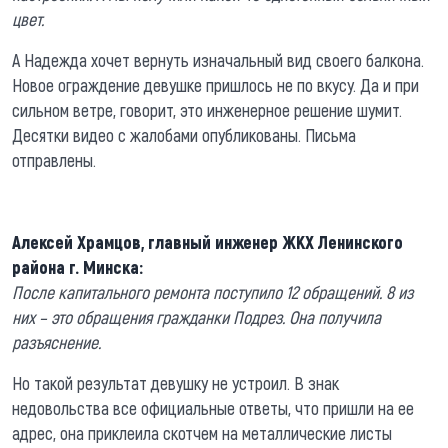
цвет.
А Надежда хочет вернуть изначальный вид своего балкона.
Новое ограждение девушке пришлось не по вкусу. Да и при
сильном ветре, говорит, это инженерное решение шумит.
Десятки видео с жалобами опубликованы. Письма
отправлены.
Алексей Храмцов, главный инженер ЖКХ Ленинского
района г. Минска:
После капитального ремонта поступило 12 обращений. 8 из
них – это обращения гражданки Подрез. Она получила
разъяснение.
Но такой результат девушку не устроил. В знак
недовольства все официальные ответы, что пришли на ее
адрес, она приклеила скотчем на металлические листы