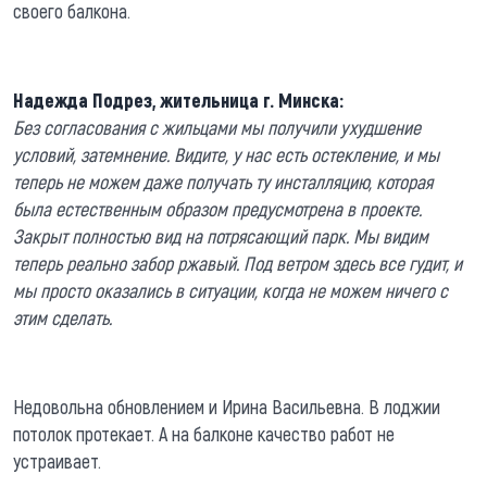
своего балкона.
Надежда Подрез, жительница г. Минска:
Без согласования с жильцами мы получили ухудшение
условий, затемнение. Видите, у нас есть остекление, и мы
теперь не можем даже получать ту инсталляцию, которая
была естественным образом предусмотрена в проекте.
Закрыт полностью вид на потрясающий парк. Мы видим
теперь реально забор ржавый. Под ветром здесь все гудит, и
мы просто оказались в ситуации, когда не можем ничего с
этим сделать.
Недовольна обновлением и Ирина Васильевна. В лоджии
потолок протекает. А на балконе качество работ не
устраивает.