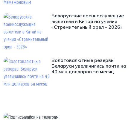
Белорусские военнослужащие
вылетели в Китай на учения
«Стремительный орел - 2026»
Золотовалютные резервы
Беларуси увеличились почти на
40 млн долларов за месяц
https://t.me/minskctvby