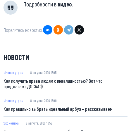
Подробности в
видео
.
Поделитесь новостью:
НОВОСТИ
«Новое утро»
8 августа, 2026 17:05
Как получить права людям с инвалидностью? Вот что
предлагает ДОСААФ
«Новое утро»
8 августа, 2026 17:00
Как правильно выбрать идеальный арбуз – рассказываем
Экономика
8 августа, 2026 16:58