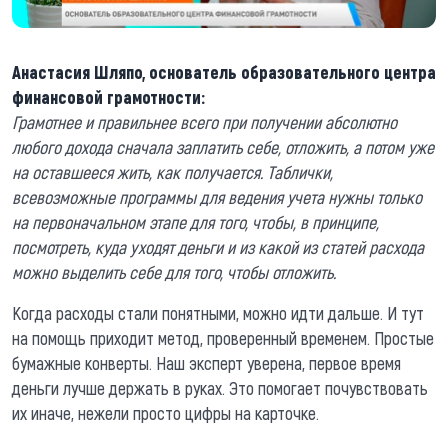
Анастасия Шляпо, основатель образовательного центра
финансовой грамотности:
Грамотнее и правильнее всего при получении абсолютно
любого дохода сначала заплатить себе, отложить, а потом уже
на оставшееся жить, как получается. Таблички,
всевозможные программы для ведения учета нужны только
на первоначальном этапе для того, чтобы, в принципе,
посмотреть, куда уходят деньги и из какой из статей расхода
можно выделить себе для того, чтобы отложить.
Когда расходы стали понятными, можно идти дальше. И тут
на помощь приходит метод, проверенный временем. Простые
бумажные конверты. Наш эксперт уверена, первое время
деньги лучше держать в руках. Это помогает почувствовать
их иначе, нежели просто цифры на карточке.