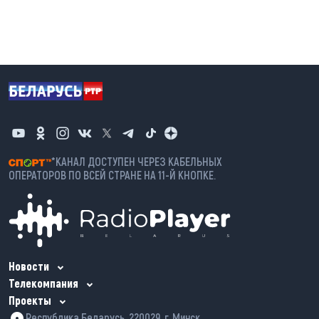
*КАНАЛ ДОСТУПЕН ЧЕРЕЗ КАБЕЛЬНЫХ
ОПЕРАТОРОВ ПО ВСЕЙ СТРАНЕ НА 11-Й КНОПКЕ.
Новости
Телекомпания
Проекты
Республика Беларусь, 220029, г. Минск,