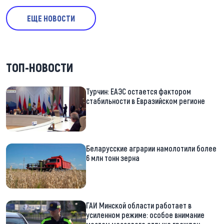
ЕЩЕ НОВОСТИ
ТОП-НОВОСТИ
Турчин: ЕАЭС остается фактором
стабильности в Евразийском регионе
Беларусские аграрии намолотили более
6 млн тонн зерна
ГАИ Минской области работает в
усиленном режиме: особое внимание