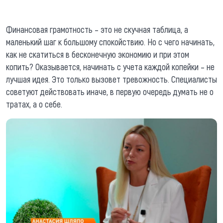
Финансовая грамотность – это не скучная таблица, а
маленький шаг к большому спокойствию. Но с чего начинать,
как не скатиться в бесконечную экономию и при этом
копить? Оказывается, начинать с учета каждой копейки – не
лучшая идея. Это только вызовет тревожность. Специалисты
советуют действовать иначе, в первую очередь думать не о
тратах, а о себе.